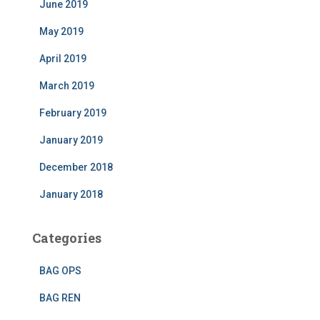
June 2019
May 2019
April 2019
March 2019
February 2019
January 2019
December 2018
January 2018
Categories
BAG OPS
BAG REN