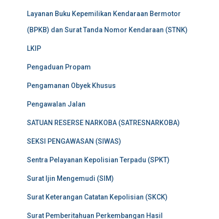
Layanan Buku Kepemilikan Kendaraan Bermotor
(BPKB) dan Surat Tanda Nomor Kendaraan (STNK)
LKIP
Pengaduan Propam
Pengamanan Obyek Khusus
Pengawalan Jalan
SATUAN RESERSE NARKOBA (SATRESNARKOBA)
SEKSI PENGAWASAN (SIWAS)
Sentra Pelayanan Kepolisian Terpadu (SPKT)
Surat Ijin Mengemudi (SIM)
Surat Keterangan Catatan Kepolisian (SKCK)
Surat Pemberitahuan Perkembangan Hasil