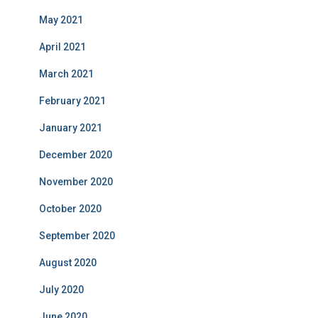
May 2021
April 2021
March 2021
February 2021
January 2021
December 2020
November 2020
October 2020
September 2020
August 2020
July 2020
June 2020