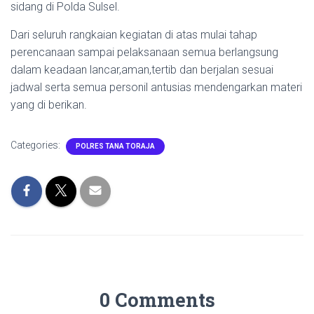
sidang di Polda Sulsel.
Dari seluruh rangkaian kegiatan di atas mulai tahap
perencanaan sampai pelaksanaan semua berlangsung
dalam keadaan lancar,aman,tertib dan berjalan sesuai
jadwal serta semua personil antusias mendengarkan materi
yang di berikan.
Categories:
POLRES TANA TORAJA
0 Comments