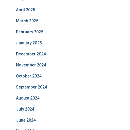
April 2025
March 2025
February 2025
January 2025
December 2024
November 2024
October 2024
September 2024
August 2024
July 2024
June 2024