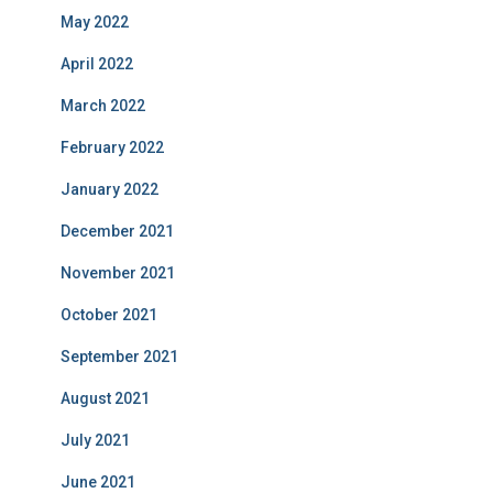
May 2022
April 2022
March 2022
February 2022
January 2022
December 2021
November 2021
October 2021
September 2021
August 2021
July 2021
June 2021