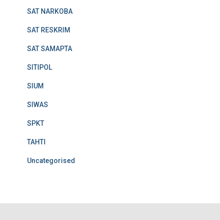
SAT NARKOBA
SAT RESKRIM
SAT SAMAPTA
SITIPOL
SIUM
SIWAS
SPKT
TAHTI
Uncategorised