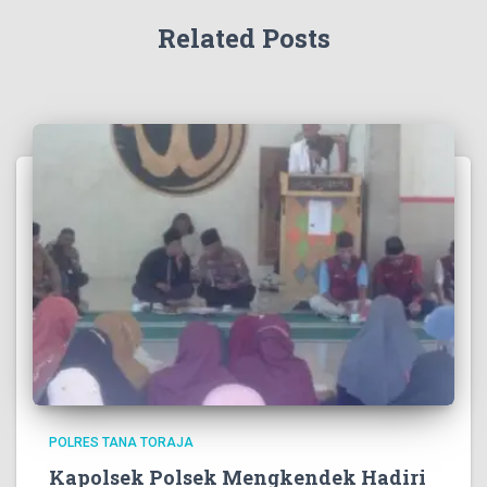
Related Posts
POLRES TANA TORAJA
Kapolsek Polsek Mengkendek Hadiri