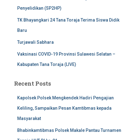
Penyelidikan (SP2HP)
TK Bhayangkari 24 Tana Toraja Terima Siswa Didik
Baru
Turjawali Sabhara
Vaksinasi COVID-19 Provinsi Sulawesi Selatan –
Kabupaten Tana Toraja (LIVE)
Recent Posts
Kapolsek Polsek Mengkendek Hadiri Pengajian
Keliling, Sampaikan Pesan Kamtibmas kepada
Masyarakat
Bhabinkamtibmas Polsek Makale Pantau Turnamen