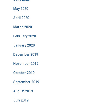
May 2020
April 2020
March 2020
February 2020
January 2020
December 2019
November 2019
October 2019
September 2019
August 2019
July 2019