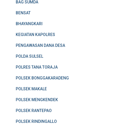
BAG SUMDA
BENSAT
BHAYANGKARI
KEGIATAN KAPOLRES
PENGAWASAN DANA DESA
POLDA SULSEL
POLRES TANA TORAJA
POLSEK BONGGAKARADENG
POLSEK MAKALE
POLSEK MENGKENDEK
POLSEK RANTEPAO
POLSEK RINDINGALLO