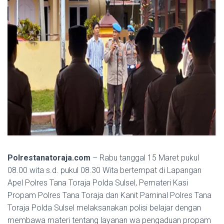
Polrestanatoraja.com
– Rabu tanggal 15 Maret pukul
08.00 wita s.d. pukul 08.30 Wita bertempat di Lapangan
Apel Polres Tana Toraja Polda Sulsel, Pemateri Kasi
Propam Polres Tana Toraja dan Kanit Paminal Polres Tana
Toraja Polda Sulsel melaksanakan polisi belajar dengan
membawa materi tentang layanan wa pengaduan propam