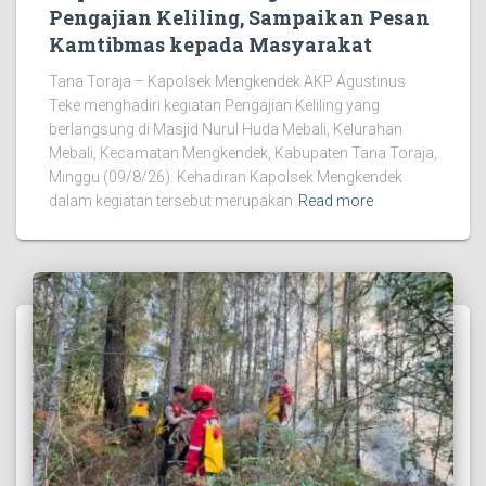
Pengajian Keliling, Sampaikan Pesan
Kamtibmas kepada Masyarakat
Tana Toraja – Kapolsek Mengkendek AKP Agustinus
Teke menghadiri kegiatan Pengajian Keliling yang
berlangsung di Masjid Nurul Huda Mebali, Kelurahan
Mebali, Kecamatan Mengkendek, Kabupaten Tana Toraja,
Minggu (09/8/26). Kehadiran Kapolsek Mengkendek
dalam kegiatan tersebut merupakan
Read more