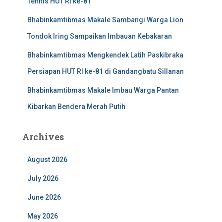
Tennis HUT RI ke-81
Bhabinkamtibmas Makale Sambangi Warga Lion
Tondok Iring Sampaikan Imbauan Kebakaran
Bhabinkamtibmas Mengkendek Latih Paskibraka
Persiapan HUT RI ke-81 di Gandangbatu Sillanan
Bhabinkamtibmas Makale Imbau Warga Pantan
Kibarkan Bendera Merah Putih
Archives
August 2026
July 2026
June 2026
May 2026