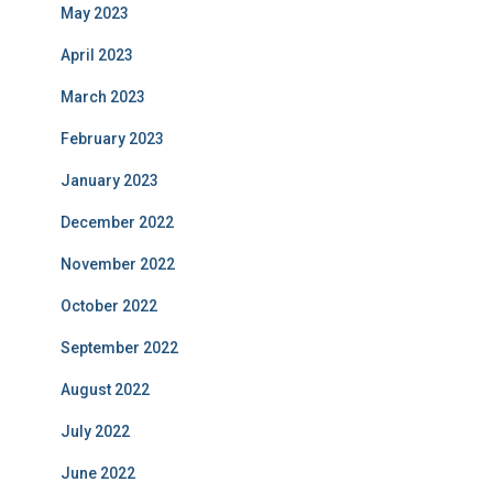
May 2023
April 2023
March 2023
February 2023
January 2023
December 2022
November 2022
October 2022
September 2022
August 2022
July 2022
June 2022