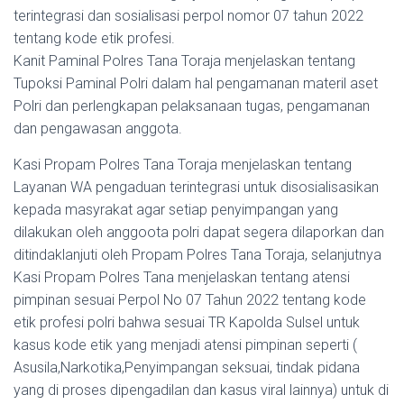
terintegrasi dan sosialisasi perpol nomor 07 tahun 2022
tentang kode etik profesi.
Kanit Paminal Polres Tana Toraja menjelaskan tentang
Tupoksi Paminal Polri dalam hal pengamanan materil aset
Polri dan perlengkapan pelaksanaan tugas, pengamanan
dan pengawasan anggota.
Kasi Propam Polres Tana Toraja menjelaskan tentang
Layanan WA pengaduan terintegrasi untuk disosialisasikan
kepada masyrakat agar setiap penyimpangan yang
dilakukan oleh anggoota polri dapat segera dilaporkan dan
ditindaklanjuti oleh Propam Polres Tana Toraja, selanjutnya
Kasi Propam Polres Tana menjelaskan tentang atensi
pimpinan sesuai Perpol No 07 Tahun 2022 tentang kode
etik profesi polri bahwa sesuai TR Kapolda Sulsel untuk
kasus kode etik yang menjadi atensi pimpinan seperti (
Asusila,Narkotika,Penyimpangan seksuai, tindak pidana
yang di proses dipengadilan dan kasus viral lainnya) untuk di