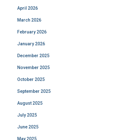
April 2026
March 2026
February 2026
January 2026
December 2025
November 2025
October 2025
September 2025
August 2025
July 2025
June 2025
May 2025