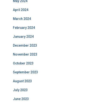
May 2024
April 2024
March 2024
February 2024
January 2024
December 2023
November 2023
October 2023
September 2023
August 2023
July 2023
June 2023