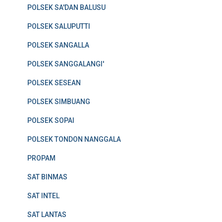
POLSEK SA'DAN BALUSU
POLSEK SALUPUTTI
POLSEK SANGALLA
POLSEK SANGGALANGI'
POLSEK SESEAN
POLSEK SIMBUANG
POLSEK SOPAI
POLSEK TONDON NANGGALA
PROPAM
SAT BINMAS
SAT INTEL
SAT LANTAS