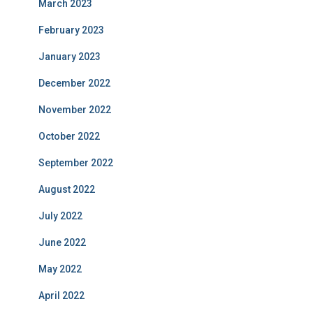
March 2023
February 2023
January 2023
December 2022
November 2022
October 2022
September 2022
August 2022
July 2022
June 2022
May 2022
April 2022