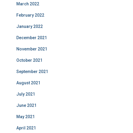
March 2022
February 2022
January 2022
December 2021
November 2021
October 2021
September 2021
August 2021
July 2021
June 2021
May 2021
April 2021