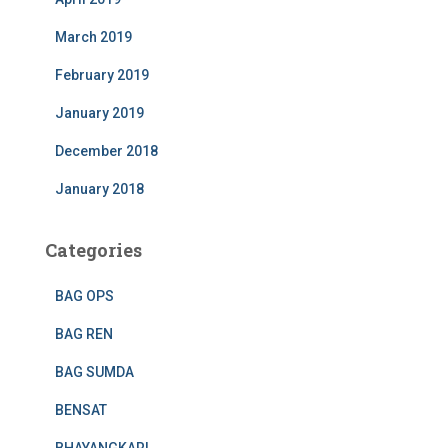
March 2019
February 2019
January 2019
December 2018
January 2018
Categories
BAG OPS
BAG REN
BAG SUMDA
BENSAT
BHAYANGKARI