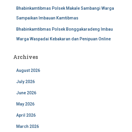
Bhabinkamtibmas Polsek Makale Sambangi Warga
Sampaikan Imbauan Kamtibmas
Bhabinkamtibmas Polsek Bonggakaradeng Imbau
Warga Waspadai Kebakaran dan Penipuan Online
Archives
August 2026
July 2026
June 2026
May 2026
April 2026
March 2026