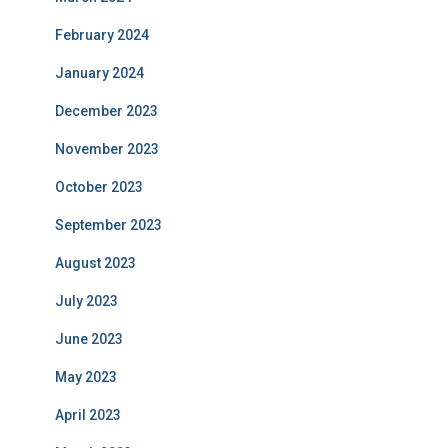
February 2024
January 2024
December 2023
November 2023
October 2023
September 2023
August 2023
July 2023
June 2023
May 2023
April 2023