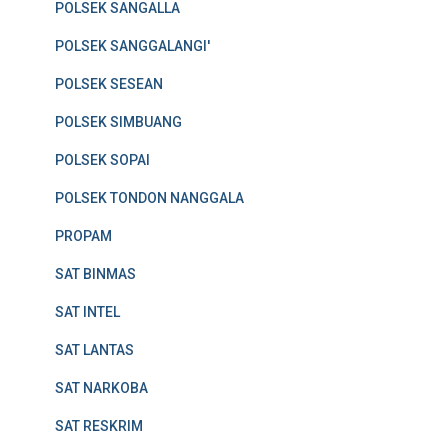
POLSEK SANGALLA
POLSEK SANGGALANGI'
POLSEK SESEAN
POLSEK SIMBUANG
POLSEK SOPAI
POLSEK TONDON NANGGALA
PROPAM
SAT BINMAS
SAT INTEL
SAT LANTAS
SAT NARKOBA
SAT RESKRIM