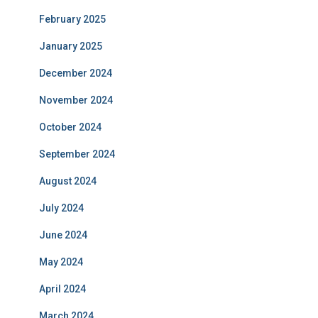
February 2025
January 2025
December 2024
November 2024
October 2024
September 2024
August 2024
July 2024
June 2024
May 2024
April 2024
March 2024