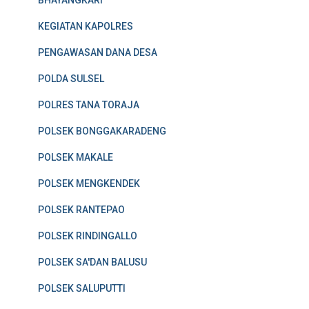
KEGIATAN KAPOLRES
PENGAWASAN DANA DESA
POLDA SULSEL
POLRES TANA TORAJA
POLSEK BONGGAKARADENG
POLSEK MAKALE
POLSEK MENGKENDEK
POLSEK RANTEPAO
POLSEK RINDINGALLO
POLSEK SA'DAN BALUSU
POLSEK SALUPUTTI