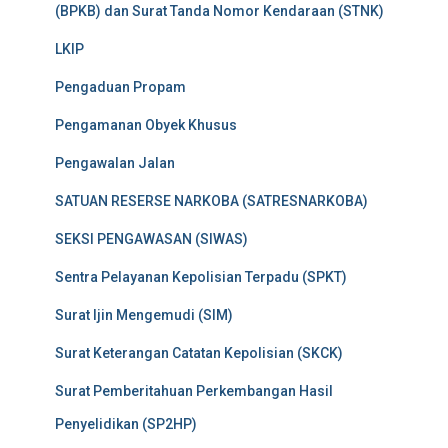
(BPKB) dan Surat Tanda Nomor Kendaraan (STNK)
LKIP
Pengaduan Propam
Pengamanan Obyek Khusus
Pengawalan Jalan
SATUAN RESERSE NARKOBA (SATRESNARKOBA)
SEKSI PENGAWASAN (SIWAS)
Sentra Pelayanan Kepolisian Terpadu (SPKT)
Surat Ijin Mengemudi (SIM)
Surat Keterangan Catatan Kepolisian (SKCK)
Surat Pemberitahuan Perkembangan Hasil
Penyelidikan (SP2HP)