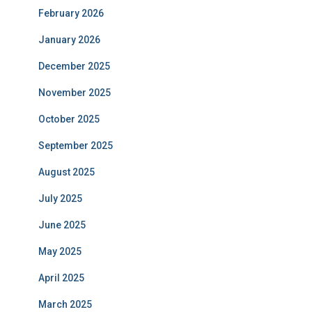
February 2026
January 2026
December 2025
November 2025
October 2025
September 2025
August 2025
July 2025
June 2025
May 2025
April 2025
March 2025