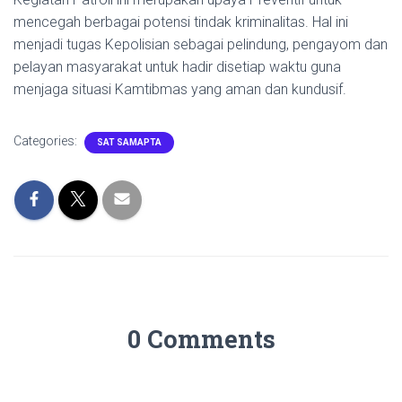
mencegah berbagai potensi tindak kriminalitas. Hal ini
menjadi tugas Kepolisian sebagai pelindung, pengayom dan
pelayan masyarakat untuk hadir disetiap waktu guna
menjaga situasi Kamtibmas yang aman dan kundusif.
Categories:
SAT SAMAPTA
0 Comments