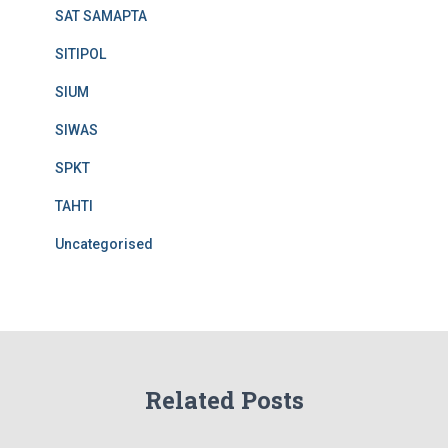
SAT SAMAPTA
SITIPOL
SIUM
SIWAS
SPKT
TAHTI
Uncategorised
Related Posts