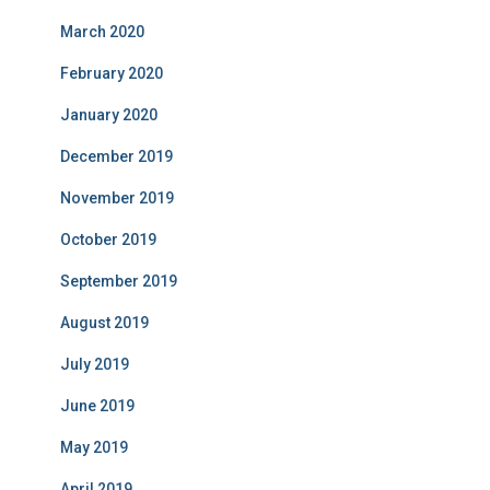
March 2020
February 2020
January 2020
December 2019
November 2019
October 2019
September 2019
August 2019
July 2019
June 2019
May 2019
April 2019