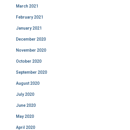
March 2021
February 2021
January 2021
December 2020
November 2020
October 2020
September 2020
August 2020
July 2020
June 2020
May 2020
April 2020