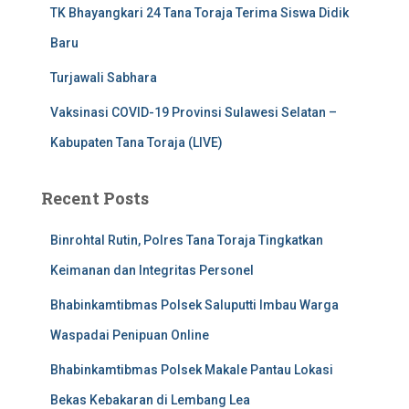
TK Bhayangkari 24 Tana Toraja Terima Siswa Didik
Baru
Turjawali Sabhara
Vaksinasi COVID-19 Provinsi Sulawesi Selatan –
Kabupaten Tana Toraja (LIVE)
Recent Posts
Binrohtal Rutin, Polres Tana Toraja Tingkatkan
Keimanan dan Integritas Personel
Bhabinkamtibmas Polsek Saluputti Imbau Warga
Waspadai Penipuan Online
Bhabinkamtibmas Polsek Makale Pantau Lokasi
Bekas Kebakaran di Lembang Lea