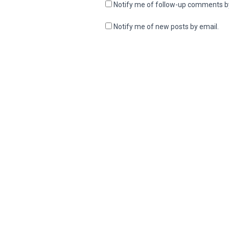
Notify me of follow-up comments b
Notify me of new posts by email.