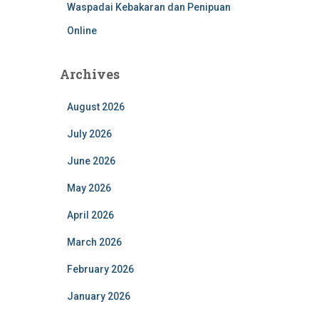
Waspadai Kebakaran dan Penipuan
Online
Archives
August 2026
July 2026
June 2026
May 2026
April 2026
March 2026
February 2026
January 2026