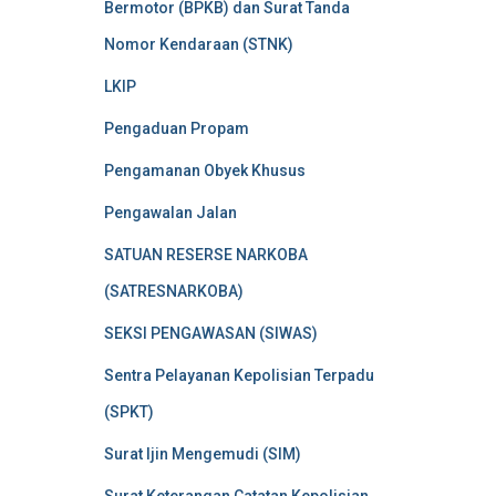
Bermotor (BPKB) dan Surat Tanda
Nomor Kendaraan (STNK)
LKIP
Pengaduan Propam
Pengamanan Obyek Khusus
Pengawalan Jalan
SATUAN RESERSE NARKOBA
(SATRESNARKOBA)
SEKSI PENGAWASAN (SIWAS)
Sentra Pelayanan Kepolisian Terpadu
(SPKT)
Surat Ijin Mengemudi (SIM)