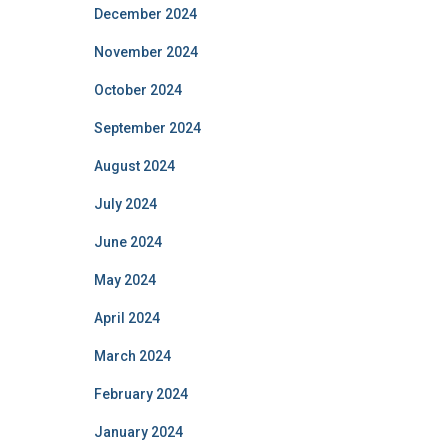
December 2024
November 2024
October 2024
September 2024
August 2024
July 2024
June 2024
May 2024
April 2024
March 2024
February 2024
January 2024