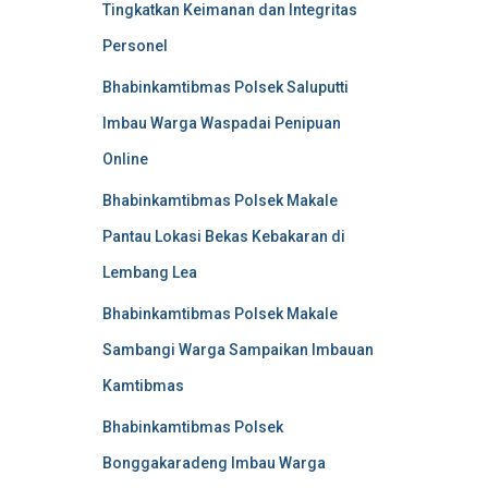
Tingkatkan Keimanan dan Integritas
Personel
Bhabinkamtibmas Polsek Saluputti
Imbau Warga Waspadai Penipuan
Online
Bhabinkamtibmas Polsek Makale
Pantau Lokasi Bekas Kebakaran di
Lembang Lea
Bhabinkamtibmas Polsek Makale
Sambangi Warga Sampaikan Imbauan
Kamtibmas
Bhabinkamtibmas Polsek
Bonggakaradeng Imbau Warga