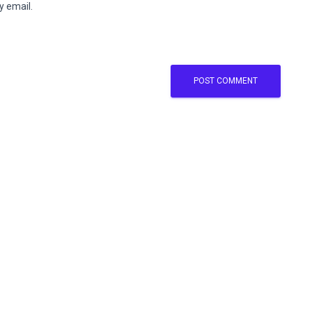
y email.