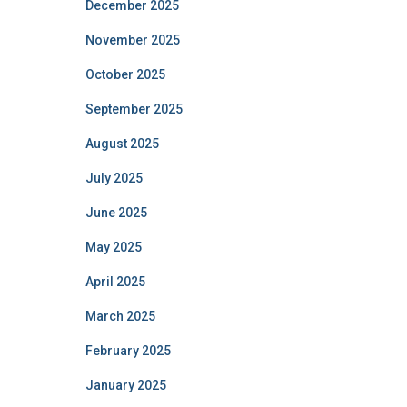
December 2025
November 2025
October 2025
September 2025
August 2025
July 2025
June 2025
May 2025
April 2025
March 2025
February 2025
January 2025