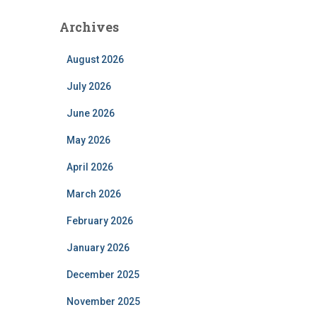
Archives
August 2026
July 2026
June 2026
May 2026
April 2026
March 2026
February 2026
January 2026
December 2025
November 2025