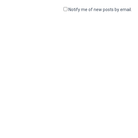
Notify me of new posts by email.