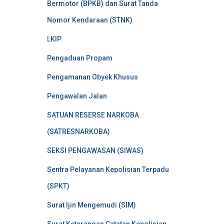
Bermotor (BPKB) dan Surat Tanda
Nomor Kendaraan (STNK)
LKIP
Pengaduan Propam
Pengamanan Obyek Khusus
Pengawalan Jalan
SATUAN RESERSE NARKOBA
(SATRESNARKOBA)
SEKSI PENGAWASAN (SIWAS)
Sentra Pelayanan Kepolisian Terpadu
(SPKT)
Surat Ijin Mengemudi (SIM)