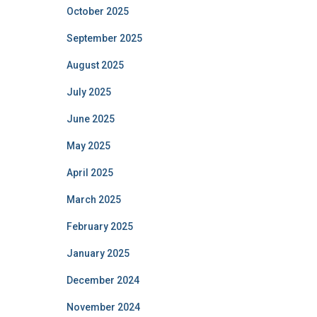
October 2025
September 2025
August 2025
July 2025
June 2025
May 2025
April 2025
March 2025
February 2025
January 2025
December 2024
November 2024