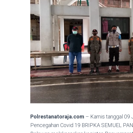
Polrestanatoraja.com
– Kamis tanggal 09 J
Pencegahan Covid 19 BRIPKA SEMUEL PANGG