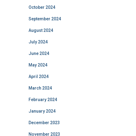
October 2024
September 2024
August 2024
July 2024
June 2024
May 2024
April 2024
March 2024
February 2024
January 2024
December 2023
November 2023