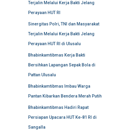
Terjalin Melalui Kerja Bakti Jelang
Perayaan HUT RI
Sinergitas Polri, TNI dan Masyarakat
Terjalin Melalui Kerja Bakti Jelang
Perayaan HUT RI di Ulusalu
Bhabinkamtibmas Kerja Bakti
Bersihkan Lapangan Sepak Bola di
Pattan Ulusalu
Bhabinkamtibmas Imbau Warga
Pantan Kibarkan Bendera Merah Putih
Bhabinkamtibmas Hadiri Rapat
Persiapan Upacara HUT Ke-81 RI di
Sangalla