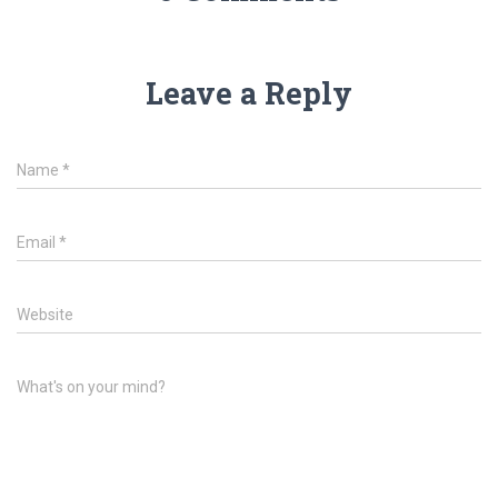
Leave a Reply
Name
*
Email
*
Website
What's on your mind?