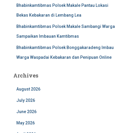
Bhabinkamtibmas Polsek Makale Pantau Lokasi
Bekas Kebakaran di Lembang Lea
Bhabinkamtibmas Polsek Makale Sambangi Warga
Sampaikan Imbauan Kamtibmas
Bhabinkamtibmas Polsek Bonggakaradeng Imbau
Warga Waspadai Kebakaran dan Penipuan Online
Archives
August 2026
July 2026
June 2026
May 2026