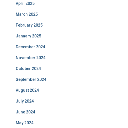
April 2025
March 2025
February 2025
January 2025
December 2024
November 2024
October 2024
September 2024
August 2024
July 2024
June 2024
May 2024