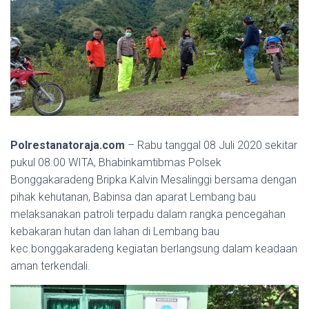
Polrestanatoraja.com
– Rabu tanggal 08 Juli 2020 sekitar
pukul 08.00 WITA, Bhabinkamtibmas Polsek
Bonggakaradeng Bripka Kalvin Mesalinggi bersama dengan
pihak kehutanan, Babinsa dan aparat Lembang bau
melaksanakan patroli terpadu dalam rangka pencegahan
kebakaran hutan dan lahan di Lembang bau
kec.bonggakaradeng kegiatan berlangsung dalam keadaan
aman terkendali.