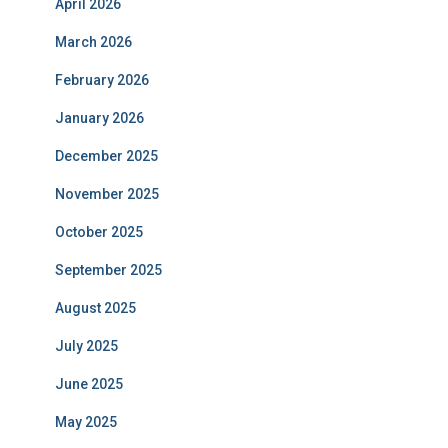
April 2026
March 2026
February 2026
January 2026
December 2025
November 2025
October 2025
September 2025
August 2025
July 2025
June 2025
May 2025