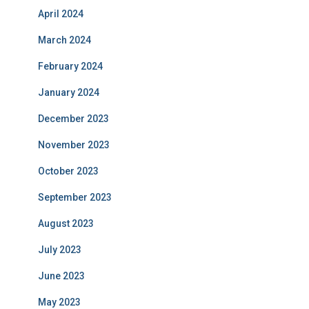
April 2024
March 2024
February 2024
January 2024
December 2023
November 2023
October 2023
September 2023
August 2023
July 2023
June 2023
May 2023