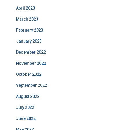
April 2023
March 2023
February 2023
January 2023
December 2022
November 2022
October 2022
September 2022
August 2022
July 2022
June 2022
May 2022