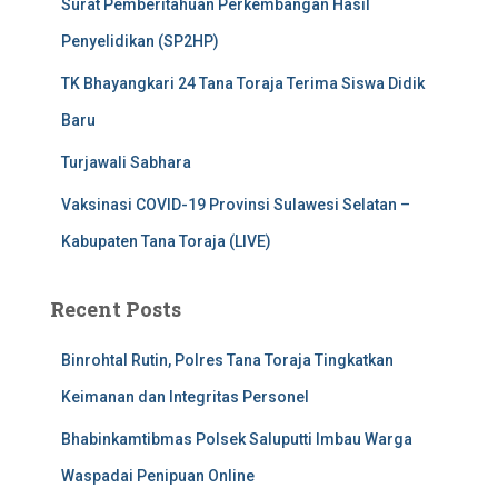
Surat Pemberitahuan Perkembangan Hasil
Penyelidikan (SP2HP)
TK Bhayangkari 24 Tana Toraja Terima Siswa Didik
Baru
Turjawali Sabhara
Vaksinasi COVID-19 Provinsi Sulawesi Selatan –
Kabupaten Tana Toraja (LIVE)
Recent Posts
Binrohtal Rutin, Polres Tana Toraja Tingkatkan
Keimanan dan Integritas Personel
Bhabinkamtibmas Polsek Saluputti Imbau Warga
Waspadai Penipuan Online