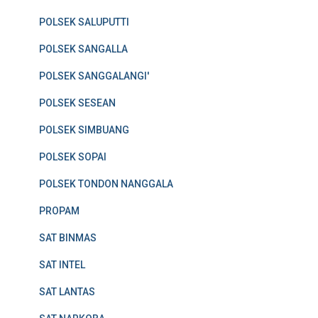
POLSEK SALUPUTTI
POLSEK SANGALLA
POLSEK SANGGALANGI'
POLSEK SESEAN
POLSEK SIMBUANG
POLSEK SOPAI
POLSEK TONDON NANGGALA
PROPAM
SAT BINMAS
SAT INTEL
SAT LANTAS