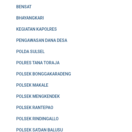
BENSAT
BHAYANGKARI
KEGIATAN KAPOLRES
PENGAWASAN DANA DESA
POLDA SULSEL
POLRES TANA TORAJA
POLSEK BONGGAKARADENG
POLSEK MAKALE
POLSEK MENGKENDEK
POLSEK RANTEPAO
POLSEK RINDINGALLO
POLSEK SA'DAN BALUSU