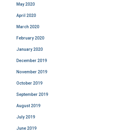
May 2020
April 2020
March 2020
February 2020
January 2020
December 2019
November 2019
October 2019
September 2019
August 2019
July 2019
June 2019