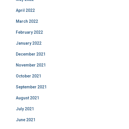
April 2022
March 2022
February 2022
January 2022
December 2021
November 2021
October 2021
September 2021
August 2021
July 2021
June 2021