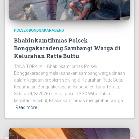
POLSEK BONGGAKARADENG
Bhabinkamtibmas Polsek
Bonggakaradeng Sambangi Warga di
Kelurahan Ratte Buttu
TANA TORAJA – Bhabinkamtibmas Polsek
Bonggakaradeng melaksanakan sambang warga binaan
dalam kegiatan problem solving di Kelurahan Ratte Buttu,
Kecamatan Bonggakaradeng, Kabupaten Tana Toraja,
Selasa (4/8/2026) sekitar pukul 12.30 Wita. Dalam
kegiatan tersebut, Bhabinkamtibmas mengimbau warga
Read more