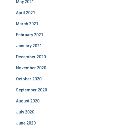
May 2021
April 2021
March 2021
February 2021
January 2021
December 2020
November 2020
October 2020
September 2020
August 2020
July 2020
June 2020