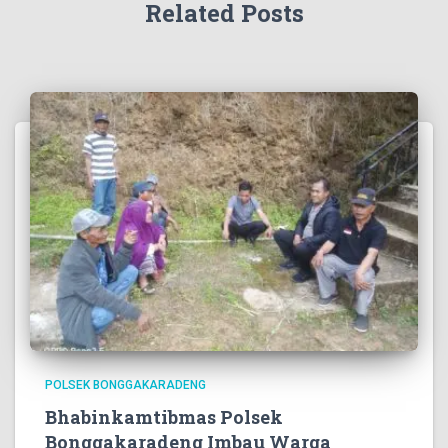
Related Posts
POLSEK BONGGAKARADENG
Bhabinkamtibmas Polsek
Bonggakaradeng Imbau Warga