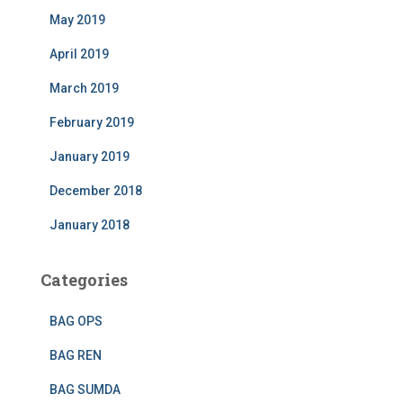
May 2019
April 2019
March 2019
February 2019
January 2019
December 2018
January 2018
Categories
BAG OPS
BAG REN
BAG SUMDA