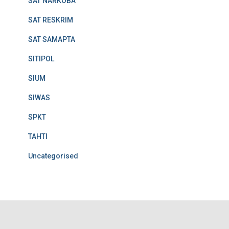
SAT NARKOBA
SAT RESKRIM
SAT SAMAPTA
SITIPOL
SIUM
SIWAS
SPKT
TAHTI
Uncategorised