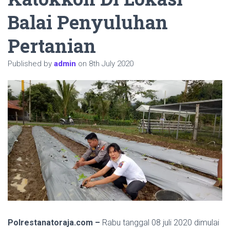
Balai Penyuluhan
Pertanian
Published by
admin
on
8th July 2020
Polrestanatoraja.com –
Rabu tanggal 08 juli 2020 dimulai