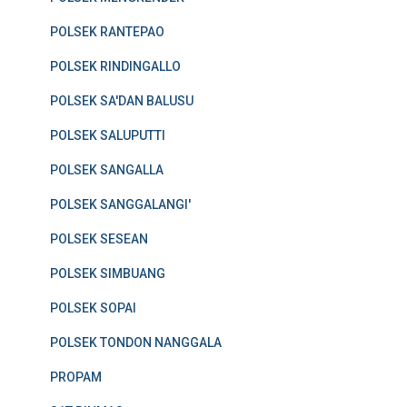
POLSEK RANTEPAO
POLSEK RINDINGALLO
POLSEK SA'DAN BALUSU
POLSEK SALUPUTTI
POLSEK SANGALLA
POLSEK SANGGALANGI'
POLSEK SESEAN
POLSEK SIMBUANG
POLSEK SOPAI
POLSEK TONDON NANGGALA
PROPAM