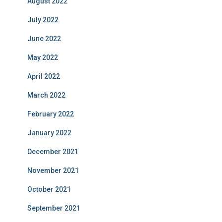
August 2022
July 2022
June 2022
May 2022
April 2022
March 2022
February 2022
January 2022
December 2021
November 2021
October 2021
September 2021