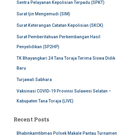
Sentra Pelayanan Kepolisian Terpadu (SPKT)
Surat Ijin Mengemudi (SIM)
Surat Keterangan Catatan Kepolisian (SKCK)
Surat Pemberitahuan Perkembangan Hasil
Penyelidikan (SP2HP)
TK Bhayangkari 24 Tana Toraja Terima Siswa Didik
Baru
Turjawali Sabhara
Vaksinasi COVID-19 Provinsi Sulawesi Selatan –
Kabupaten Tana Toraja (LIVE)
Recent Posts
Bhabinkamtibmas Polsek Makale Pantau Turnamen