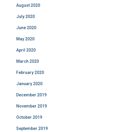
August 2020
July 2020
June 2020
May 2020
April 2020
March 2020
February 2020
January 2020
December 2019
November 2019
October 2019
September 2019