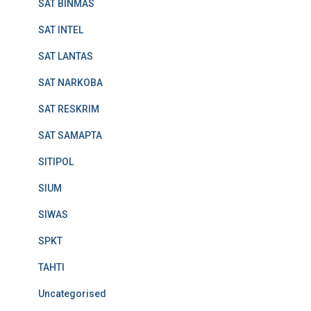
SAT BINMAS
SAT INTEL
SAT LANTAS
SAT NARKOBA
SAT RESKRIM
SAT SAMAPTA
SITIPOL
SIUM
SIWAS
SPKT
TAHTI
Uncategorised