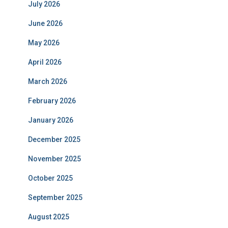
July 2026
June 2026
May 2026
April 2026
March 2026
February 2026
January 2026
December 2025
November 2025
October 2025
September 2025
August 2025