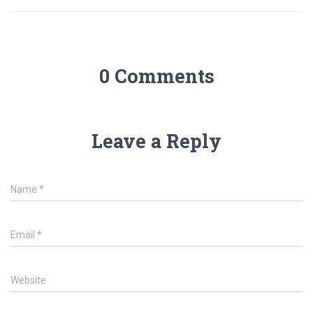
0 Comments
Leave a Reply
Name
*
Email
*
Website