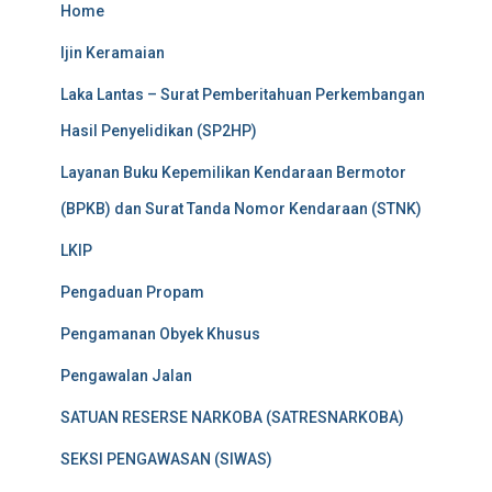
Home
Ijin Keramaian
Laka Lantas – Surat Pemberitahuan Perkembangan
Hasil Penyelidikan (SP2HP)
Layanan Buku Kepemilikan Kendaraan Bermotor
(BPKB) dan Surat Tanda Nomor Kendaraan (STNK)
LKIP
Pengaduan Propam
Pengamanan Obyek Khusus
Pengawalan Jalan
SATUAN RESERSE NARKOBA (SATRESNARKOBA)
SEKSI PENGAWASAN (SIWAS)