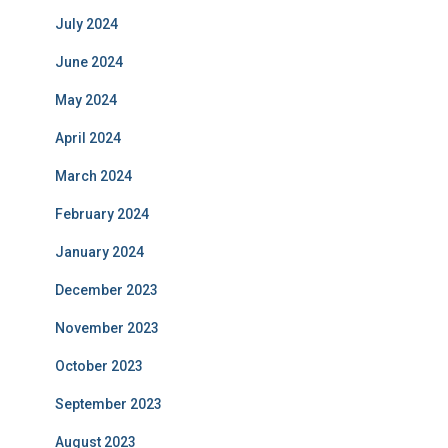
July 2024
June 2024
May 2024
April 2024
March 2024
February 2024
January 2024
December 2023
November 2023
October 2023
September 2023
August 2023