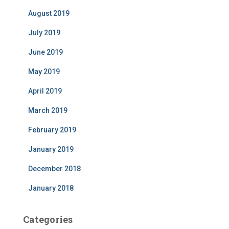
August 2019
July 2019
June 2019
May 2019
April 2019
March 2019
February 2019
January 2019
December 2018
January 2018
Categories