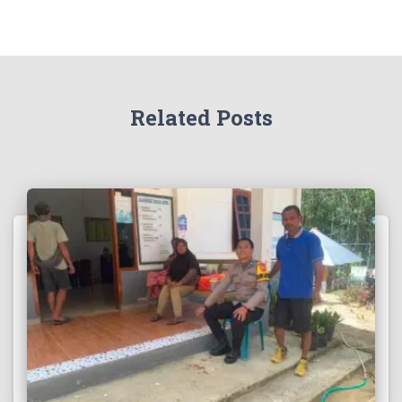
Related Posts