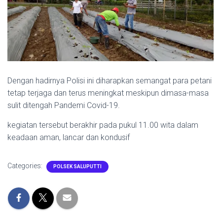
Dengan hadirnya Polisi ini diharapkan semangat para petani
tetap terjaga dan terus meningkat meskipun dimasa-masa
sulit ditengah Pandemi Covid-19.
kegiatan tersebut berakhir pada pukul 11.00 wita dalam
keadaan aman, lancar dan kondusif
Categories:
POLSEK SALUPUTTI