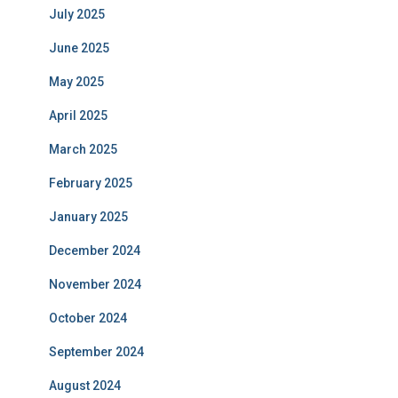
July 2025
June 2025
May 2025
April 2025
March 2025
February 2025
January 2025
December 2024
November 2024
October 2024
September 2024
August 2024