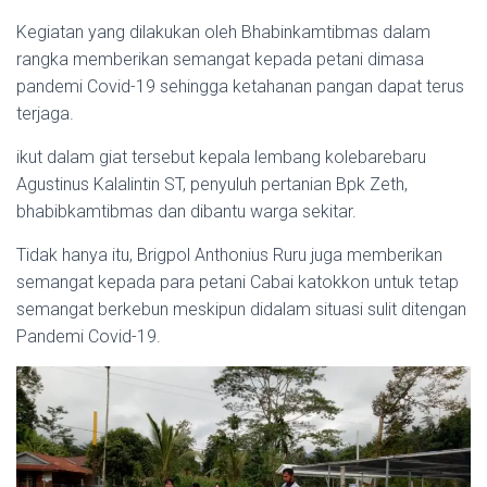
Kegiatan yang dilakukan oleh Bhabinkamtibmas dalam
rangka memberikan semangat kepada petani dimasa
pandemi Covid-19 sehingga ketahanan pangan dapat terus
terjaga.
ikut dalam giat tersebut kepala lembang kolebarebaru
Agustinus Kalalintin ST, penyuluh pertanian Bpk Zeth,
bhabibkamtibmas dan dibantu warga sekitar.
Tidak hanya itu, Brigpol Anthonius Ruru juga memberikan
semangat kepada para petani Cabai katokkon untuk tetap
semangat berkebun meskipun didalam situasi sulit ditengan
Pandemi Covid-19.