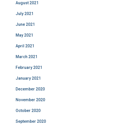
August 2021
July 2021
June 2021
May 2021
April 2021
March 2021
February 2021
January 2021
December 2020
November 2020
October 2020
September 2020