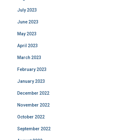
July 2023
June 2023
May 2023
April 2023
March 2023
February 2023
January 2023
December 2022
November 2022
October 2022
September 2022