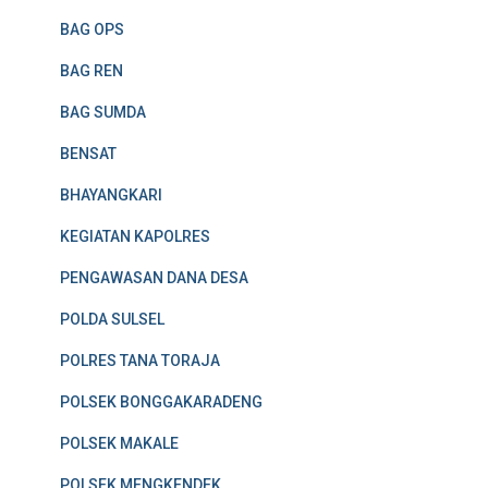
BAG OPS
BAG REN
BAG SUMDA
BENSAT
BHAYANGKARI
KEGIATAN KAPOLRES
PENGAWASAN DANA DESA
POLDA SULSEL
POLRES TANA TORAJA
POLSEK BONGGAKARADENG
POLSEK MAKALE
POLSEK MENGKENDEK