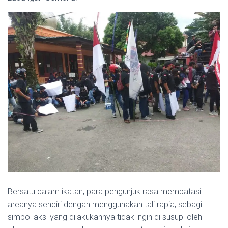
Bersatu dalam ikatan, para pengunjuk rasa membatasi
areanya sendiri dengan menggunakan tali rapia, sebagi
simbol aksi yang dilakukannya tidak ingin di susupi oleh