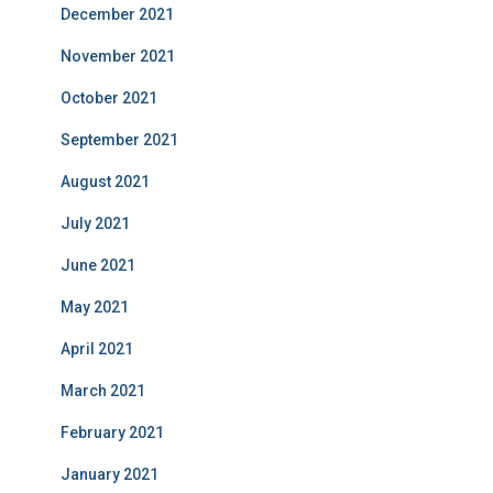
December 2021
November 2021
October 2021
September 2021
August 2021
July 2021
June 2021
May 2021
April 2021
March 2021
February 2021
January 2021