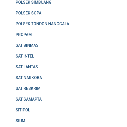
POLSEK SIMBUANG
POLSEK SOPAI
POLSEK TONDON NANGGALA
PROPAM
SAT BINMAS
SAT INTEL
SAT LANTAS
SAT NARKOBA
SAT RESKRIM
SAT SAMAPTA
SITIPOL
SIUM