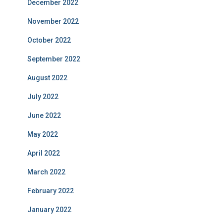
December 2022
November 2022
October 2022
September 2022
August 2022
July 2022
June 2022
May 2022
April 2022
March 2022
February 2022
January 2022