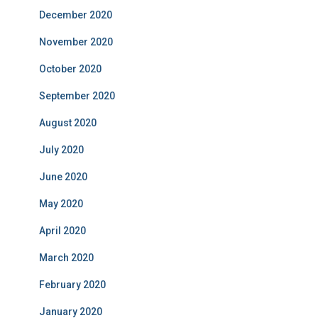
December 2020
November 2020
October 2020
September 2020
August 2020
July 2020
June 2020
May 2020
April 2020
March 2020
February 2020
January 2020