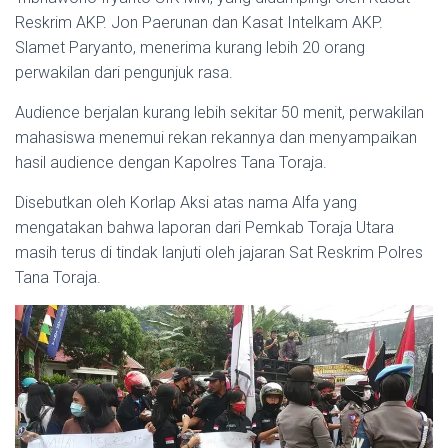
Reskrim AKP. Jon Paerunan dan Kasat Intelkam AKP.
Slamet Paryanto, menerima kurang lebih 20 orang
perwakilan dari pengunjuk rasa.
Audience berjalan kurang lebih sekitar 50 menit, perwakilan
mahasiswa menemui rekan rekannya dan menyampaikan
hasil audience dengan Kapolres Tana Toraja.
Disebutkan oleh Korlap Aksi atas nama Alfa yang
mengatakan bahwa laporan dari Pemkab Toraja Utara
masih terus di tindak lanjuti oleh jajaran Sat Reskrim Polres
Tana Toraja.