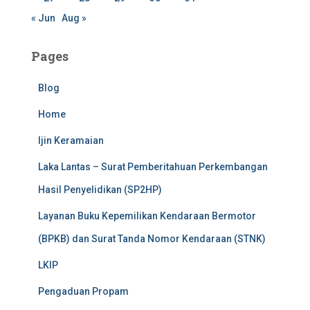
« Jun
Aug »
Pages
Blog
Home
Ijin Keramaian
Laka Lantas – Surat Pemberitahuan Perkembangan
Hasil Penyelidikan (SP2HP)
Layanan Buku Kepemilikan Kendaraan Bermotor
(BPKB) dan Surat Tanda Nomor Kendaraan (STNK)
LKIP
Pengaduan Propam