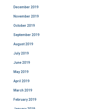
December 2019
November 2019
October 2019
September 2019
August 2019
July 2019
June 2019
May 2019
April 2019
March 2019
February 2019
January 2019