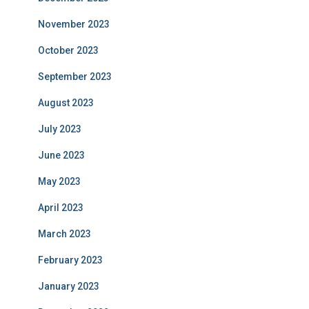
November 2023
October 2023
September 2023
August 2023
July 2023
June 2023
May 2023
April 2023
March 2023
February 2023
January 2023