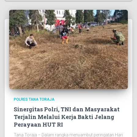
POLRES TANA TORAJA
Sinergitas Polri, TNI dan Masyarakat
Terjalin Melalui Kerja Bakti Jelang
Perayaan HUT RI
Tana Toraja – Dalam rangka menyambut peringatan Hari