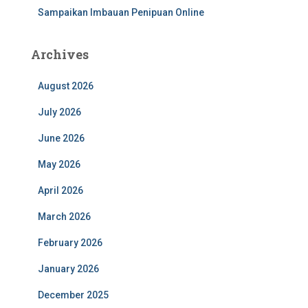
Sampaikan Imbauan Penipuan Online
Archives
August 2026
July 2026
June 2026
May 2026
April 2026
March 2026
February 2026
January 2026
December 2025