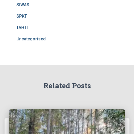
SIWAS
SPKT
TAHTI
Uncategorised
Related Posts