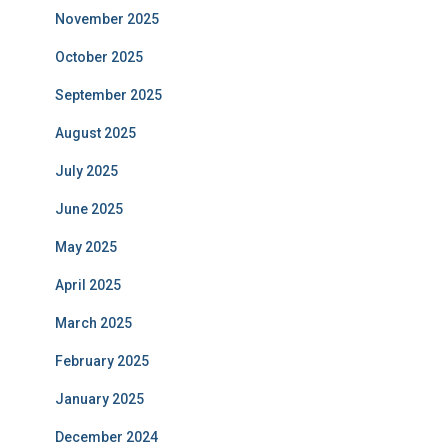
November 2025
October 2025
September 2025
August 2025
July 2025
June 2025
May 2025
April 2025
March 2025
February 2025
January 2025
December 2024