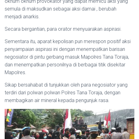
oknum oknum provokator yang dapat memicu aksi yang
semula di maksudkan sebagai aksi damai , berubah
menjadi anarkis.
Secara bergantian, para orator menyuarakan aspirasi.
Sementara itu, aparat kepolisan pun merespon positif aksi
penyampaian aspirasi ini dengan menempatkan barisan
negosiator di pintu gerbang masuk Mapolres Tana Toraja,
dan menempatkan personilnya di berbagai titik disekitar
Mapolres.
Sikap bersahabat di tunjukkan oleh para negosiator yang
terdiri dari polwan polwan Polres Tana Toraja, dengan
membagikan air mineral kepada pengunjuk rasa.