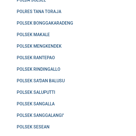
POLDA SULSEL
POLRES TANA TORAJA
POLSEK BONGGAKARADENG
POLSEK MAKALE
POLSEK MENGKENDEK
POLSEK RANTEPAO
POLSEK RINDINGALLO
POLSEK SA'DAN BALUSU
POLSEK SALUPUTTI
POLSEK SANGALLA
POLSEK SANGGALANGI'
POLSEK SESEAN