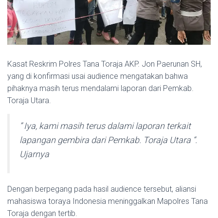
Kasat Reskrim Polres Tana Toraja AKP. Jon Paerunan SH,
yang di konfirmasi usai audience mengatakan bahwa
pihaknya masih terus mendalami laporan dari Pemkab.
Toraja Utara.
” Iya, kami masih terus dalami laporan terkait
lapangan gembira dari Pemkab. Toraja Utara “.
Ujarnya
Dengan berpegang pada hasil audience tersebut, aliansi
mahasiswa toraya Indonesia meninggalkan Mapolres Tana
Toraja dengan tertib.