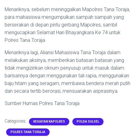
Menariknya, sebelum meninggalkan Mapolres Tana Toraja,
para mahasiswa mengumpulkan sampah sampah yang
berserakan di depan pintu gerbang Mapolres, sambil
mengucapkan Selamat Hari Bhayangkara Ke 74 untuk
Polres Tana Toraja.
Menariknya lagi, Aliansi Mahasiswa Tana Toraja dalam
melakukan aksinya, memberikan batasan batasan yang
tidak mengizinkan oknum penyusup untuk masuk dalam
barisannya dengan menggunakan tali rapia, menggunakan
baju hitam yang seragam, membawa bendera merah putih
dan secara tertib berorasi, mensuarakan aspirasinya.
Sumber Humas Polres Tana Toraja
Categories:
KEGIATAN KAPOLRES
POLDA SULSEL
POLRES TANA TORAJA