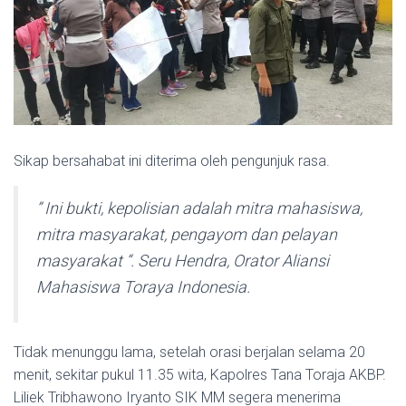
Sikap bersahabat ini diterima oleh pengunjuk rasa.
” Ini bukti, kepolisian adalah mitra mahasiswa,
mitra masyarakat, pengayom dan pelayan
masyarakat “. Seru Hendra, Orator Aliansi
Mahasiswa Toraya Indonesia.
Tidak menunggu lama, setelah orasi berjalan selama 20
menit, sekitar pukul 11.35 wita, Kapolres Tana Toraja AKBP.
Liliek Tribhawono Iryanto SIK MM segera menerima