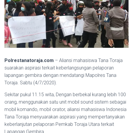
Polrestanatoraja.com
– Aliansi mahasiswa Tana Toraja
suarakan aspirasi terkait keberlangsungan pelaporan
lapangan gembira dengan mendatangi Mapolres Tana
Toraja. Sabtu (4/7/2020).
Sekitar pukul 11.15 wita, Dengan berbekal kurang lebih 100
orang, menggunakan satu unit mobil sound sistem sebagai
mobil komando, mobil orator, aliansi mahasiswa Indonesia
Tana Toraja menyuarakan aspirasi yang mempertanyakan
keberlanjutan pelaporan Pemkab Toraja Utara terkait
Lapangan Gembira.