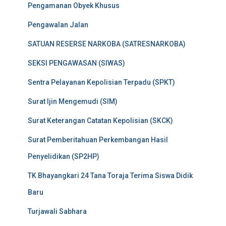
Pengamanan Obyek Khusus
Pengawalan Jalan
SATUAN RESERSE NARKOBA (SATRESNARKOBA)
SEKSI PENGAWASAN (SIWAS)
Sentra Pelayanan Kepolisian Terpadu (SPKT)
Surat Ijin Mengemudi (SIM)
Surat Keterangan Catatan Kepolisian (SKCK)
Surat Pemberitahuan Perkembangan Hasil
Penyelidikan (SP2HP)
TK Bhayangkari 24 Tana Toraja Terima Siswa Didik
Baru
Turjawali Sabhara