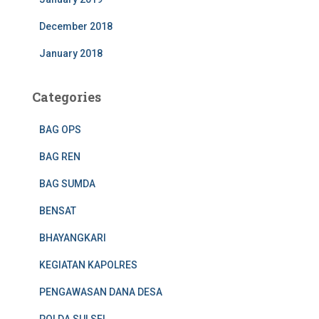
December 2018
January 2018
Categories
BAG OPS
BAG REN
BAG SUMDA
BENSAT
BHAYANGKARI
KEGIATAN KAPOLRES
PENGAWASAN DANA DESA