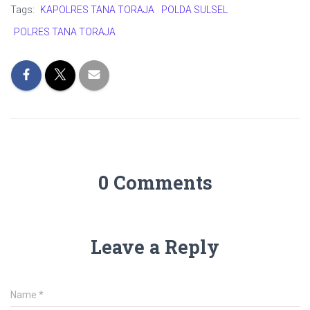
Tags:
KAPOLRES TANA TORAJA
POLDA SULSEL
POLRES TANA TORAJA
0 Comments
Leave a Reply
Name
*