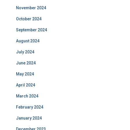
November 2024
October 2024
September 2024
August 2024
July 2024
June 2024
May 2024
April 2024
March 2024
February 2024
January 2024
December 2023