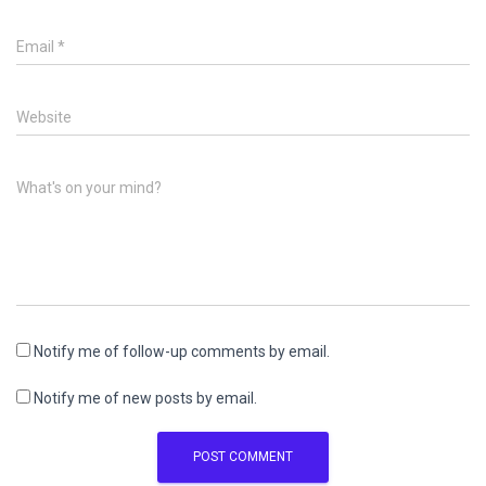
Email
*
Website
What's on your mind?
Notify me of follow-up comments by email.
Notify me of new posts by email.