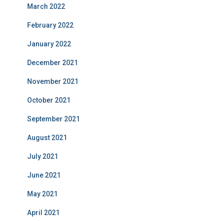
March 2022
February 2022
January 2022
December 2021
November 2021
October 2021
September 2021
August 2021
July 2021
June 2021
May 2021
April 2021