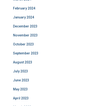
February 2024
January 2024
December 2023
November 2023
October 2023
September 2023
August 2023
July 2023
June 2023
May 2023
April 2023