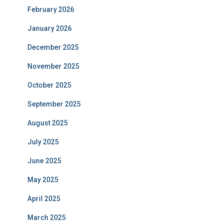
February 2026
January 2026
December 2025
November 2025
October 2025
September 2025
August 2025
July 2025
June 2025
May 2025
April 2025
March 2025