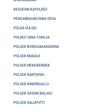
KEGIATAN KAPOLRES
PENGAWASAN DANA DESA
POLDA SULSEL
POLRES TANA TORAJA
POLSEK BONGGAKARADENG
POLSEK MAKALE
POLSEK MENGKENDEK
POLSEK RANTEPAO
POLSEK RINDINGALLO
POLSEK SA'DAN BALUSU
POLSEK SALUPUTTI