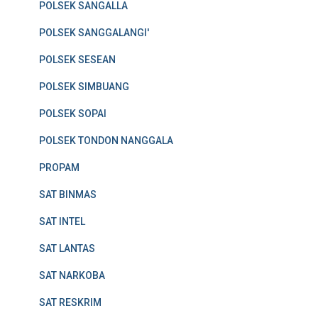
POLSEK SANGALLA
POLSEK SANGGALANGI'
POLSEK SESEAN
POLSEK SIMBUANG
POLSEK SOPAI
POLSEK TONDON NANGGALA
PROPAM
SAT BINMAS
SAT INTEL
SAT LANTAS
SAT NARKOBA
SAT RESKRIM