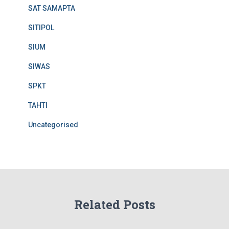
SAT SAMAPTA
SITIPOL
SIUM
SIWAS
SPKT
TAHTI
Uncategorised
Related Posts