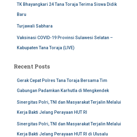
TK Bhayangkari 24 Tana Toraja Terima Siswa Didik
Baru
Turjawali Sabhara
Vaksinasi COVID-19 Provinsi Sulawesi Selatan –
Kabupaten Tana Toraja (LIVE)
Recent Posts
Gerak Cepat Polres Tana Toraja Bersama Tim
Gabungan Padamkan Karhutla di Mengkendek
Sinergitas Polri, TNI dan Masyarakat Terjalin Melalui
Kerja Bakti Jelang Perayaan HUT RI
Sinergitas Polri, TNI dan Masyarakat Terjalin Melalui
Kerja Bakti Jelang Perayaan HUT RI di Ulusalu