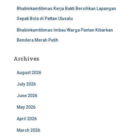
Bhabinkamtibmas Kerja Bakti Bersihkan Lapangan
Sepak Bola di Pattan Ulusalu
Bhabinkamtibmas Imbau Warga Pantan Kibarkan
Bendera Merah Putih
Archives
August 2026
July 2026
June 2026
May 2026
April 2026
March 2026