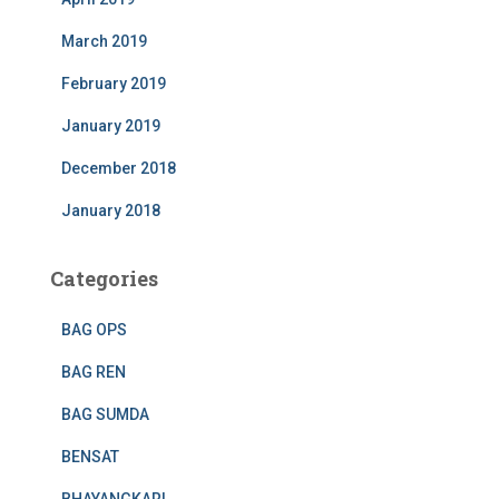
March 2019
February 2019
January 2019
December 2018
January 2018
Categories
BAG OPS
BAG REN
BAG SUMDA
BENSAT
BHAYANGKARI