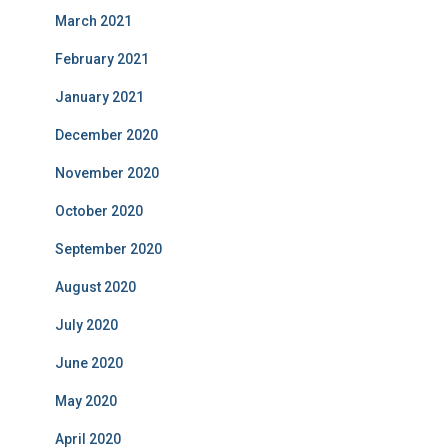
March 2021
February 2021
January 2021
December 2020
November 2020
October 2020
September 2020
August 2020
July 2020
June 2020
May 2020
April 2020