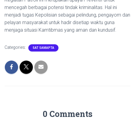
mencegah berbagai potensi tindak kriminalitas. Hal ini
menjadi tugas Kepolisian sebagai pelindung, pengayom dan
pelayan masyarakat untuk hadir disetiap waktu guna
menjaga situasi Kamtibmas yang aman dan kundusif.
Categories:
SAT SAMAPTA
0 Comments