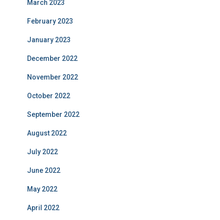
March 2023
February 2023
January 2023
December 2022
November 2022
October 2022
September 2022
August 2022
July 2022
June 2022
May 2022
April 2022