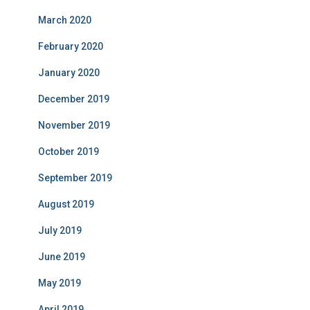
March 2020
February 2020
January 2020
December 2019
November 2019
October 2019
September 2019
August 2019
July 2019
June 2019
May 2019
April 2019