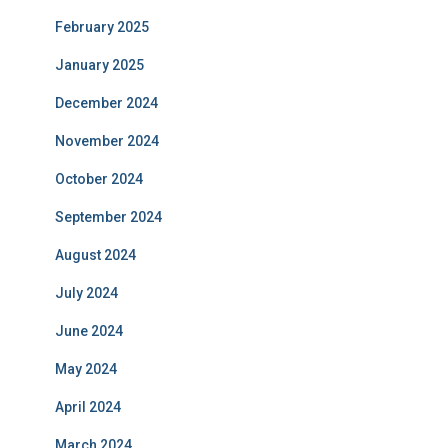
February 2025
January 2025
December 2024
November 2024
October 2024
September 2024
August 2024
July 2024
June 2024
May 2024
April 2024
March 2024