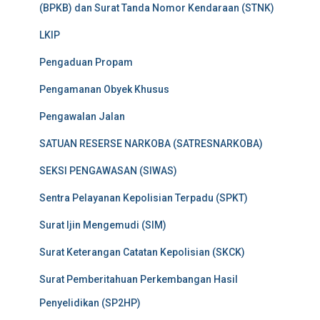
(BPKB) dan Surat Tanda Nomor Kendaraan (STNK)
LKIP
Pengaduan Propam
Pengamanan Obyek Khusus
Pengawalan Jalan
SATUAN RESERSE NARKOBA (SATRESNARKOBA)
SEKSI PENGAWASAN (SIWAS)
Sentra Pelayanan Kepolisian Terpadu (SPKT)
Surat Ijin Mengemudi (SIM)
Surat Keterangan Catatan Kepolisian (SKCK)
Surat Pemberitahuan Perkembangan Hasil
Penyelidikan (SP2HP)