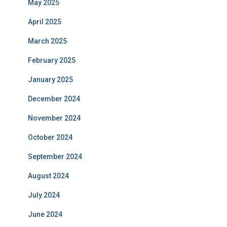
May 2025
April 2025
March 2025
February 2025
January 2025
December 2024
November 2024
October 2024
September 2024
August 2024
July 2024
June 2024