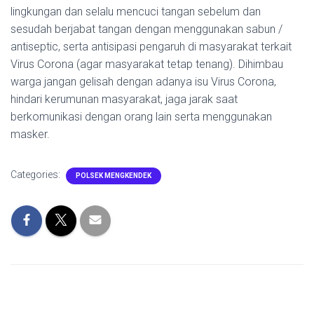
lingkungan dan selalu mencuci tangan sebelum dan
sesudah berjabat tangan dengan menggunakan sabun /
antiseptic, serta antisipasi pengaruh di masyarakat terkait
Virus Corona (agar masyarakat tetap tenang). Dihimbau
warga jangan gelisah dengan adanya isu Virus Corona,
hindari kerumunan masyarakat, jaga jarak saat
berkomunikasi dengan orang lain serta menggunakan
masker.
Categories:
POLSEK MENGKENDEK