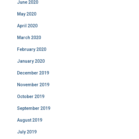
June 2020
May 2020
April 2020
March 2020
February 2020
January 2020
December 2019
November 2019
October 2019
September 2019
August 2019
July 2019