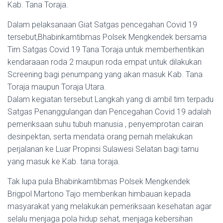
Kab. Tana Toraja.
Dalam pelaksanaan Giat Satgas pencegahan Covid 19
tersebut,Bhabinkamtibmas Polsek Mengkendek bersama
Tim Satgas Covid 19 Tana Toraja untuk memberhentikan
kendaraaan roda 2 maupun roda empat untuk dilakukan
Screening bagi penumpang yang akan masuk Kab. Tana
Toraja maupun Toraja Utara.
Dalam kegiatan tersebut Langkah yang di ambil tim terpadu
Satgas Penanggulangan dan Pencegahan Covid 19 adalah
pemeriksaan suhu tubuh manusia , penyemprotan cairan
desinpektan, serta mendata orang pernah melakukan
perjalanan ke Luar Propinsi Sulawesi Selatan bagi tamu
yang masuk ke Kab. tana toraja.
Tak lupa pula Bhabinkamtibmas Polsek Mengkendek
Brigpol Martono Tajo memberikan himbauan kepada
masyarakat yang melakukan pemeriksaan kesehatan agar
selalu menjaga pola hidup sehat, menjaga kebersihan