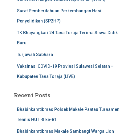
Surat Pemberitahuan Perkembangan Hasil
Penyelidikan (SP2HP)
TK Bhayangkari 24 Tana Toraja Terima Siswa Didik
Baru
Turjawali Sabhara
Vaksinasi COVID-19 Provinsi Sulawesi Selatan –
Kabupaten Tana Toraja (LIVE)
Recent Posts
Bhabinkamtibmas Polsek Makale Pantau Turnamen
Tennis HUT RI ke-81
Bhabinkamtibmas Makale Sambangi Warga Lion