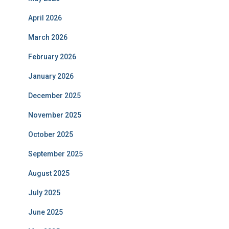
April 2026
March 2026
February 2026
January 2026
December 2025
November 2025
October 2025
September 2025
August 2025
July 2025
June 2025