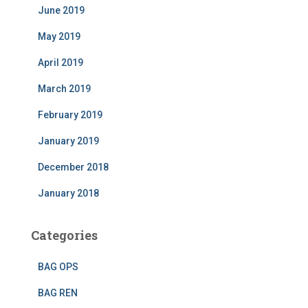
June 2019
May 2019
April 2019
March 2019
February 2019
January 2019
December 2018
January 2018
Categories
BAG OPS
BAG REN