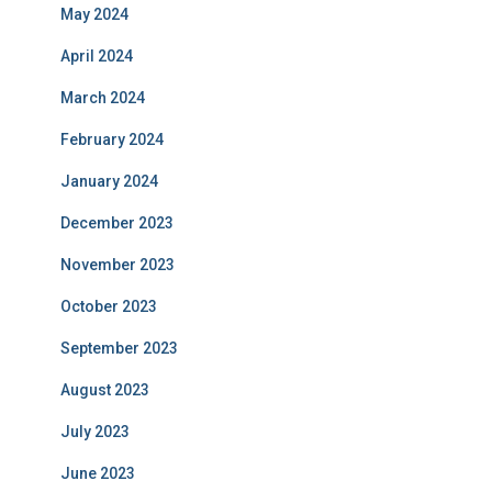
May 2024
April 2024
March 2024
February 2024
January 2024
December 2023
November 2023
October 2023
September 2023
August 2023
July 2023
June 2023