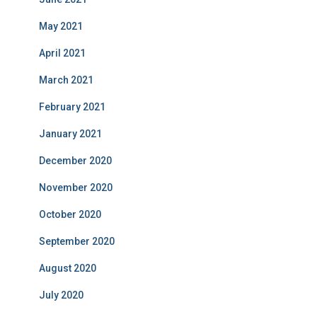
May 2021
April 2021
March 2021
February 2021
January 2021
December 2020
November 2020
October 2020
September 2020
August 2020
July 2020