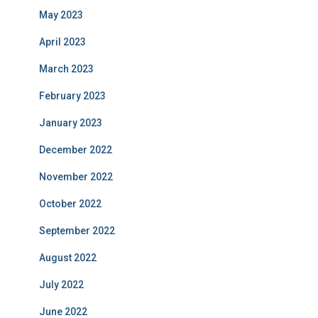
May 2023
April 2023
March 2023
February 2023
January 2023
December 2022
November 2022
October 2022
September 2022
August 2022
July 2022
June 2022