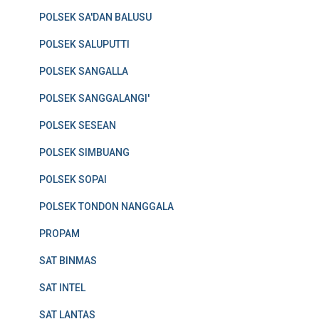
POLSEK SA'DAN BALUSU
POLSEK SALUPUTTI
POLSEK SANGALLA
POLSEK SANGGALANGI'
POLSEK SESEAN
POLSEK SIMBUANG
POLSEK SOPAI
POLSEK TONDON NANGGALA
PROPAM
SAT BINMAS
SAT INTEL
SAT LANTAS