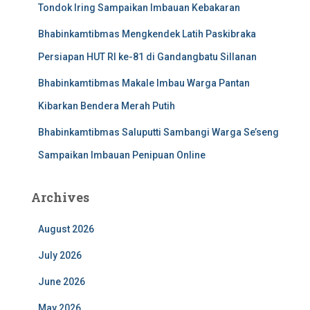
Tondok Iring Sampaikan Imbauan Kebakaran
Bhabinkamtibmas Mengkendek Latih Paskibraka
Persiapan HUT RI ke-81 di Gandangbatu Sillanan
Bhabinkamtibmas Makale Imbau Warga Pantan
Kibarkan Bendera Merah Putih
Bhabinkamtibmas Saluputti Sambangi Warga Se’seng
Sampaikan Imbauan Penipuan Online
Archives
August 2026
July 2026
June 2026
May 2026