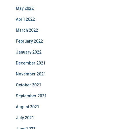
May 2022
April 2022
March 2022
February 2022
January 2022
December 2021
November 2021
October 2021
September 2021
August 2021
July 2021
June 2021