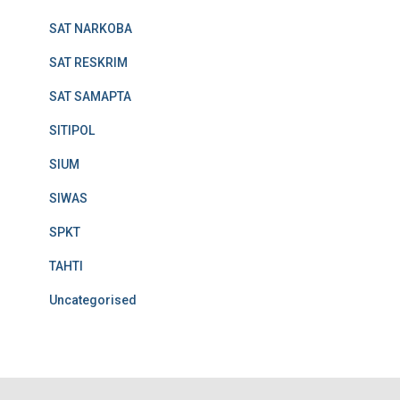
SAT NARKOBA
SAT RESKRIM
SAT SAMAPTA
SITIPOL
SIUM
SIWAS
SPKT
TAHTI
Uncategorised