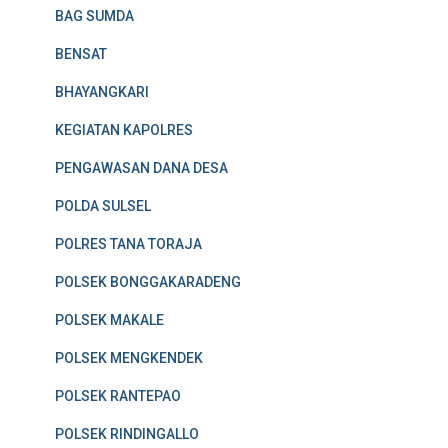
BAG SUMDA
BENSAT
BHAYANGKARI
KEGIATAN KAPOLRES
PENGAWASAN DANA DESA
POLDA SULSEL
POLRES TANA TORAJA
POLSEK BONGGAKARADENG
POLSEK MAKALE
POLSEK MENGKENDEK
POLSEK RANTEPAO
POLSEK RINDINGALLO