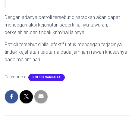
Dengan adanya patroli tersebut diharapkan akan dapat
mencegah aksi kejahatan seperti halnya tawuran,
perkelahian dan tindak kriminal lainnya
Patroli tersebut dinilai efektif untuk mencegah terjadinya
tindak kejahatan terutama pada jam-jam rawan khususnya
pada malam hari.
Categories:
POLSEK SANGALLA