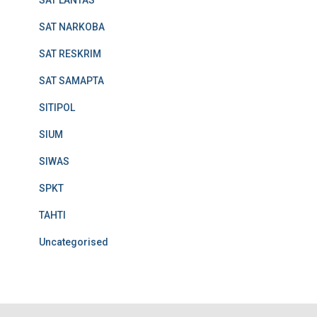
SAT LANTAS
SAT NARKOBA
SAT RESKRIM
SAT SAMAPTA
SITIPOL
SIUM
SIWAS
SPKT
TAHTI
Uncategorised