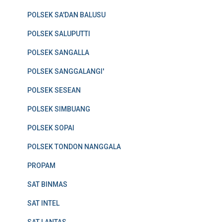
POLSEK SA'DAN BALUSU
POLSEK SALUPUTTI
POLSEK SANGALLA
POLSEK SANGGALANGI'
POLSEK SESEAN
POLSEK SIMBUANG
POLSEK SOPAI
POLSEK TONDON NANGGALA
PROPAM
SAT BINMAS
SAT INTEL