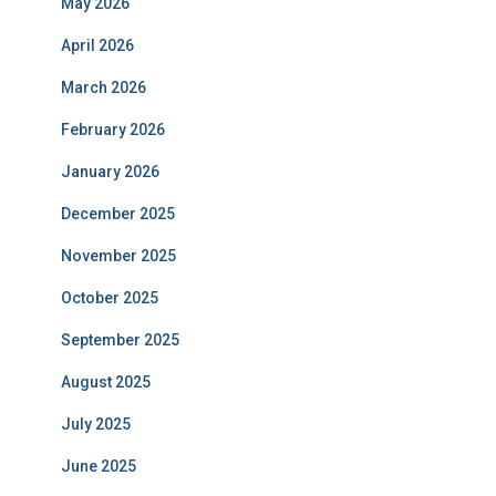
May 2026
April 2026
March 2026
February 2026
January 2026
December 2025
November 2025
October 2025
September 2025
August 2025
July 2025
June 2025