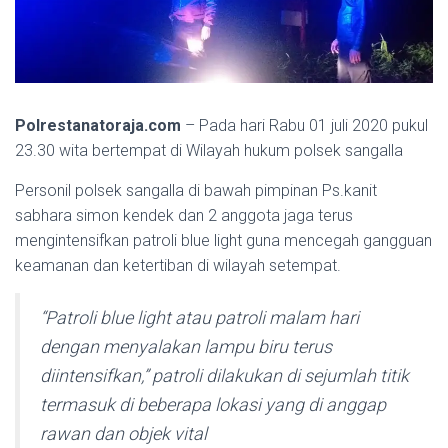
Polrestanatoraja.com
– Pada hari Rabu 01 juli 2020 pukul
23.30 wita bertempat di Wilayah hukum polsek sangalla
Personil polsek sangalla di bawah pimpinan Ps.kanit
sabhara simon kendek dan 2 anggota jaga terus
mengintensifkan patroli blue light guna mencegah gangguan
keamanan dan ketertiban di wilayah setempat.
“Patroli blue light atau patroli malam hari
dengan menyalakan lampu biru terus
diintensifkan,” patroli dilakukan di sejumlah titik
termasuk di beberapa lokasi yang di anggap
rawan dan objek vital