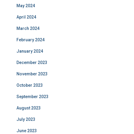
May 2024
April 2024
March 2024
February 2024
January 2024
December 2023
November 2023
October 2023
September 2023
August 2023
July 2023
June 2023