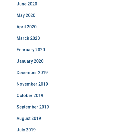
June 2020
May 2020
April 2020
March 2020
February 2020
January 2020
December 2019
November 2019
October 2019
September 2019
August 2019
July 2019