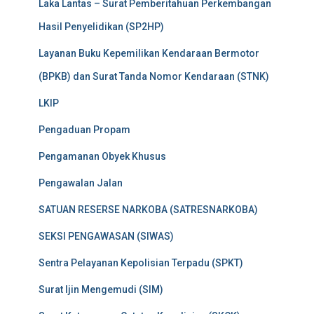
Laka Lantas – Surat Pemberitahuan Perkembangan
Hasil Penyelidikan (SP2HP)
Layanan Buku Kepemilikan Kendaraan Bermotor
(BPKB) dan Surat Tanda Nomor Kendaraan (STNK)
LKIP
Pengaduan Propam
Pengamanan Obyek Khusus
Pengawalan Jalan
SATUAN RESERSE NARKOBA (SATRESNARKOBA)
SEKSI PENGAWASAN (SIWAS)
Sentra Pelayanan Kepolisian Terpadu (SPKT)
Surat Ijin Mengemudi (SIM)