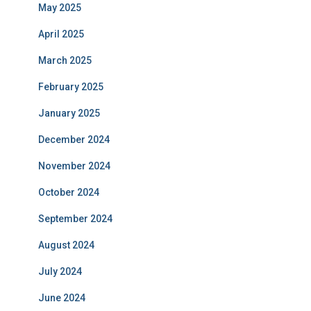
May 2025
April 2025
March 2025
February 2025
January 2025
December 2024
November 2024
October 2024
September 2024
August 2024
July 2024
June 2024