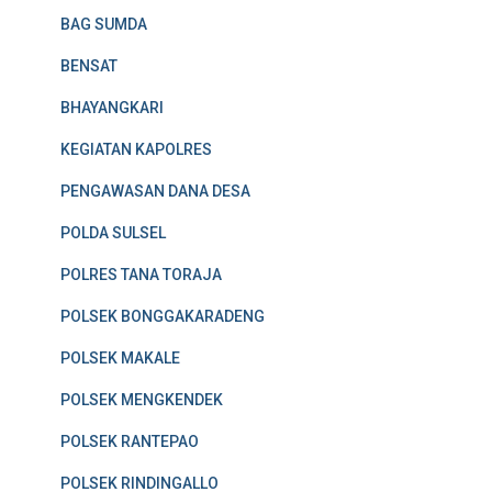
BAG SUMDA
BENSAT
BHAYANGKARI
KEGIATAN KAPOLRES
PENGAWASAN DANA DESA
POLDA SULSEL
POLRES TANA TORAJA
POLSEK BONGGAKARADENG
POLSEK MAKALE
POLSEK MENGKENDEK
POLSEK RANTEPAO
POLSEK RINDINGALLO