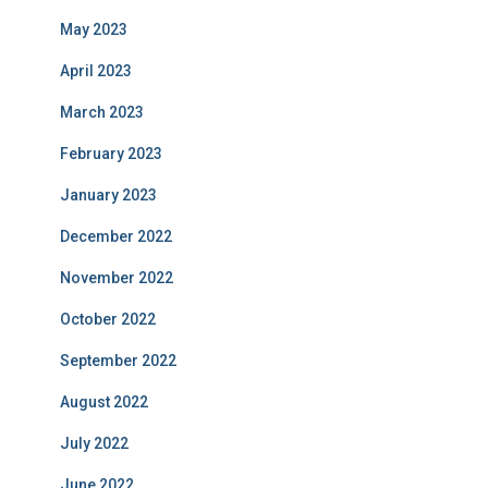
May 2023
April 2023
March 2023
February 2023
January 2023
December 2022
November 2022
October 2022
September 2022
August 2022
July 2022
June 2022