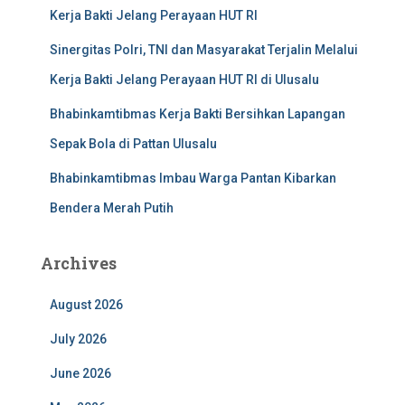
Kerja Bakti Jelang Perayaan HUT RI
Sinergitas Polri, TNI dan Masyarakat Terjalin Melalui
Kerja Bakti Jelang Perayaan HUT RI di Ulusalu
Bhabinkamtibmas Kerja Bakti Bersihkan Lapangan
Sepak Bola di Pattan Ulusalu
Bhabinkamtibmas Imbau Warga Pantan Kibarkan
Bendera Merah Putih
Archives
August 2026
July 2026
June 2026