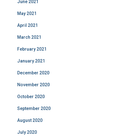
June 2021
May 2021
April 2021
March 2021
February 2021
January 2021
December 2020
November 2020
October 2020
September 2020
August 2020
July 2020