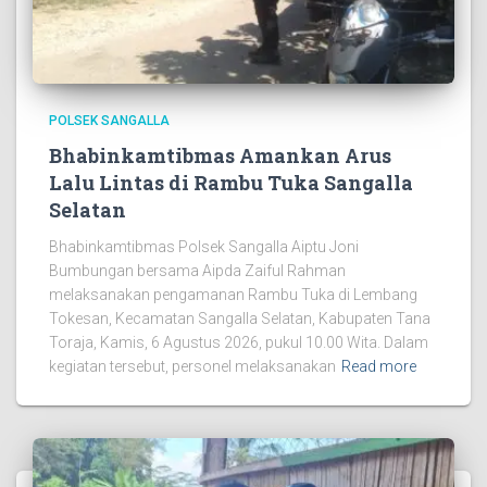
POLSEK SANGALLA
Bhabinkamtibmas Amankan Arus
Lalu Lintas di Rambu Tuka Sangalla
Selatan
Bhabinkamtibmas Polsek Sangalla Aiptu Joni
Bumbungan bersama Aipda Zaiful Rahman
melaksanakan pengamanan Rambu Tuka di Lembang
Tokesan, Kecamatan Sangalla Selatan, Kabupaten Tana
Toraja, Kamis, 6 Agustus 2026, pukul 10.00 Wita. Dalam
kegiatan tersebut, personel melaksanakan
Read more