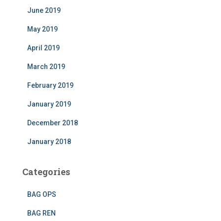
June 2019
May 2019
April 2019
March 2019
February 2019
January 2019
December 2018
January 2018
Categories
BAG OPS
BAG REN