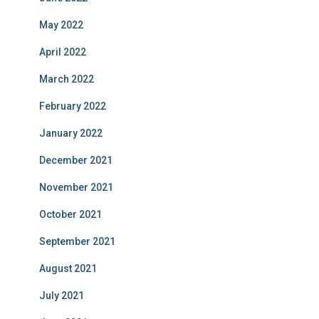
May 2022
April 2022
March 2022
February 2022
January 2022
December 2021
November 2021
October 2021
September 2021
August 2021
July 2021