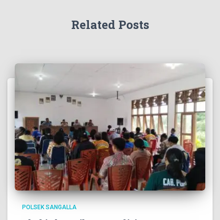
Related Posts
POLSEK SANGALLA