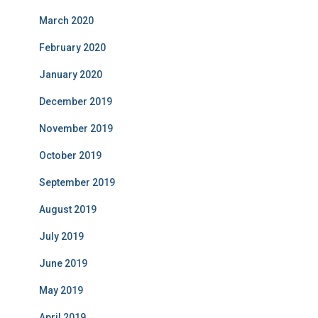
March 2020
February 2020
January 2020
December 2019
November 2019
October 2019
September 2019
August 2019
July 2019
June 2019
May 2019
April 2019