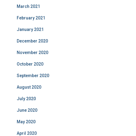
March 2021
February 2021
January 2021
December 2020
November 2020
October 2020
September 2020
August 2020
July 2020
June 2020
May 2020
April 2020