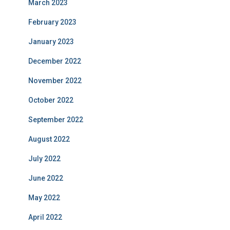
March 2023
February 2023
January 2023
December 2022
November 2022
October 2022
September 2022
August 2022
July 2022
June 2022
May 2022
April 2022