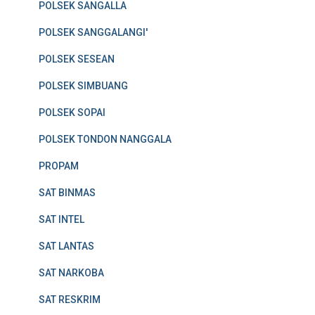
POLSEK SANGALLA
POLSEK SANGGALANGI'
POLSEK SESEAN
POLSEK SIMBUANG
POLSEK SOPAI
POLSEK TONDON NANGGALA
PROPAM
SAT BINMAS
SAT INTEL
SAT LANTAS
SAT NARKOBA
SAT RESKRIM