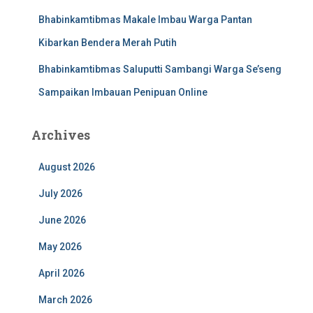
Bhabinkamtibmas Makale Imbau Warga Pantan
Kibarkan Bendera Merah Putih
Bhabinkamtibmas Saluputti Sambangi Warga Se’seng
Sampaikan Imbauan Penipuan Online
Archives
August 2026
July 2026
June 2026
May 2026
April 2026
March 2026