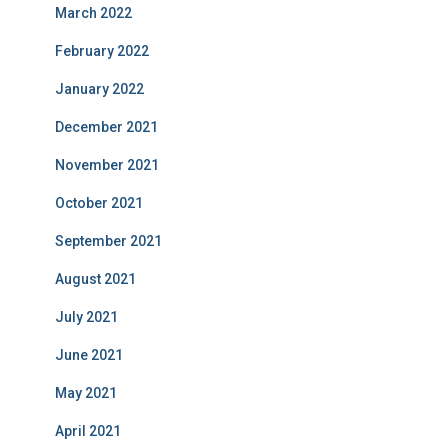
March 2022
February 2022
January 2022
December 2021
November 2021
October 2021
September 2021
August 2021
July 2021
June 2021
May 2021
April 2021