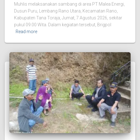
Muhlis melaksanakan sambang di area PT Malea Energi,
Dusun Puru, Lembang Rano Utara, Kecamatan Rano,
Kabupaten Tana Toraja, Jumat, 7 Agustus 2026, sekitar
pukul 09.00 Wita. Dalam kegiatan tersebut, Brigpol
Read more