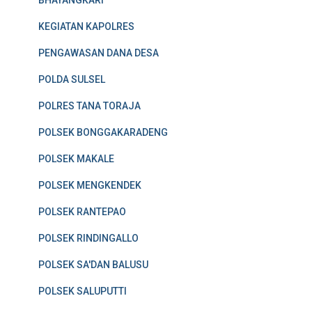
KEGIATAN KAPOLRES
PENGAWASAN DANA DESA
POLDA SULSEL
POLRES TANA TORAJA
POLSEK BONGGAKARADENG
POLSEK MAKALE
POLSEK MENGKENDEK
POLSEK RANTEPAO
POLSEK RINDINGALLO
POLSEK SA'DAN BALUSU
POLSEK SALUPUTTI