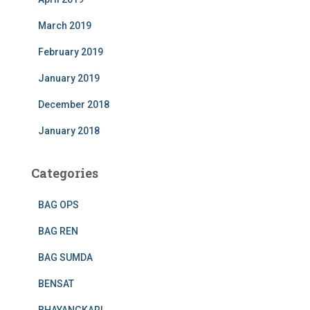
March 2019
February 2019
January 2019
December 2018
January 2018
Categories
BAG OPS
BAG REN
BAG SUMDA
BENSAT
BHAYANGKARI