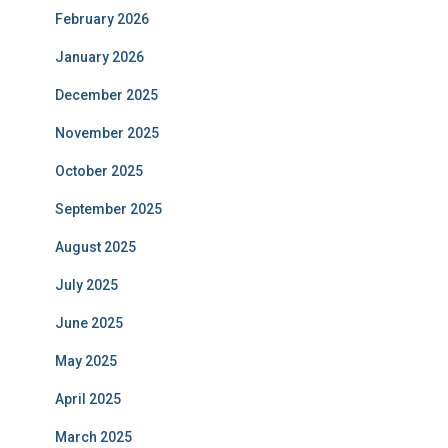
February 2026
January 2026
December 2025
November 2025
October 2025
September 2025
August 2025
July 2025
June 2025
May 2025
April 2025
March 2025