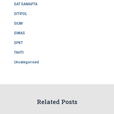
SAT SAMAPTA
SITIPOL
SIUM
SIWAS
SPKT
TAHTI
Uncategorised
Related Posts