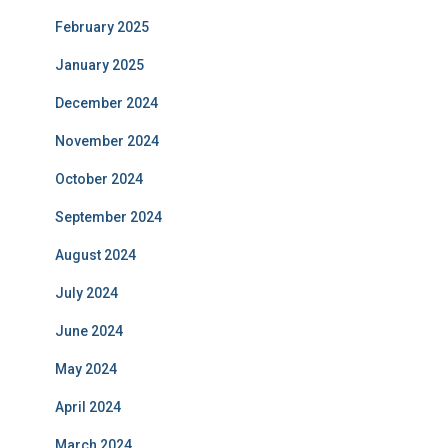
February 2025
January 2025
December 2024
November 2024
October 2024
September 2024
August 2024
July 2024
June 2024
May 2024
April 2024
March 2024