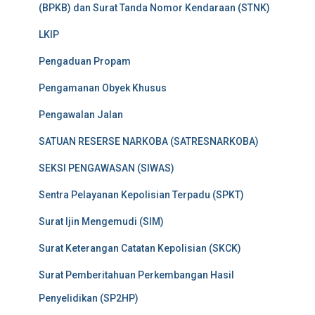
(BPKB) dan Surat Tanda Nomor Kendaraan (STNK)
LKIP
Pengaduan Propam
Pengamanan Obyek Khusus
Pengawalan Jalan
SATUAN RESERSE NARKOBA (SATRESNARKOBA)
SEKSI PENGAWASAN (SIWAS)
Sentra Pelayanan Kepolisian Terpadu (SPKT)
Surat Ijin Mengemudi (SIM)
Surat Keterangan Catatan Kepolisian (SKCK)
Surat Pemberitahuan Perkembangan Hasil
Penyelidikan (SP2HP)