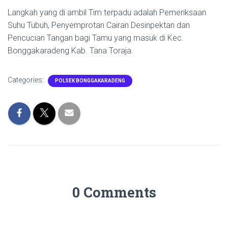
Langkah yang di ambil Tim terpadu adalah Pemeriksaan
Suhu Tubuh, Penyemprotan Cairan Desinpektan dan
Pencucian Tangan bagi Tamu yang masuk di Kec.
Bonggakaradeng Kab. Tana Toraja.
Categories:
POLSEK BONGGAKARADENG
0 Comments