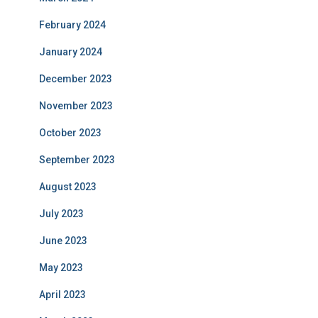
February 2024
January 2024
December 2023
November 2023
October 2023
September 2023
August 2023
July 2023
June 2023
May 2023
April 2023