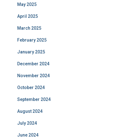
May 2025
April 2025
March 2025
February 2025
January 2025
December 2024
November 2024
October 2024
September 2024
August 2024
July 2024
June 2024