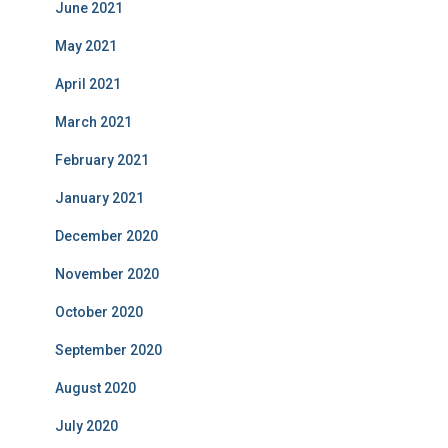
June 2021
May 2021
April 2021
March 2021
February 2021
January 2021
December 2020
November 2020
October 2020
September 2020
August 2020
July 2020