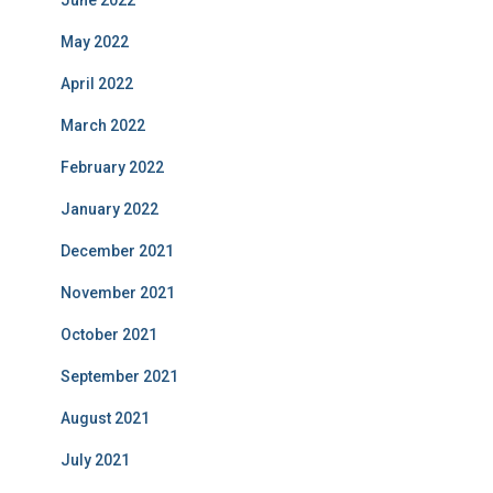
June 2022
May 2022
April 2022
March 2022
February 2022
January 2022
December 2021
November 2021
October 2021
September 2021
August 2021
July 2021