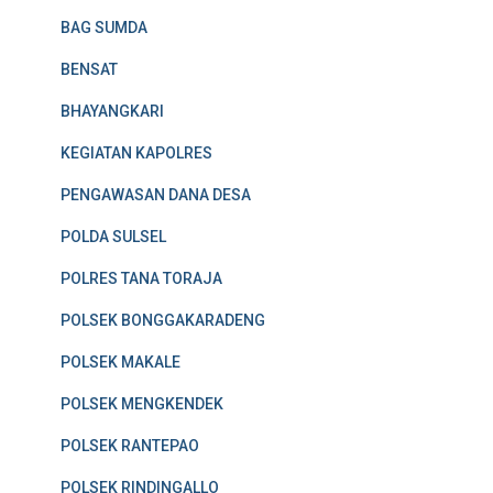
BAG SUMDA
BENSAT
BHAYANGKARI
KEGIATAN KAPOLRES
PENGAWASAN DANA DESA
POLDA SULSEL
POLRES TANA TORAJA
POLSEK BONGGAKARADENG
POLSEK MAKALE
POLSEK MENGKENDEK
POLSEK RANTEPAO
POLSEK RINDINGALLO