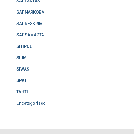
SAT LANTAS
SAT NARKOBA
SAT RESKRIM
SAT SAMAPTA
SITIPOL
SIUM
SIWAS
SPKT
TAHTI
Uncategorised