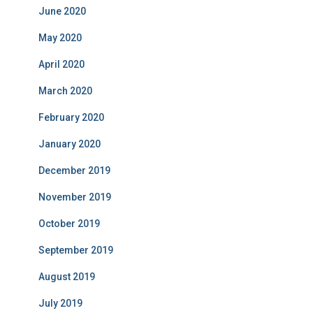
June 2020
May 2020
April 2020
March 2020
February 2020
January 2020
December 2019
November 2019
October 2019
September 2019
August 2019
July 2019