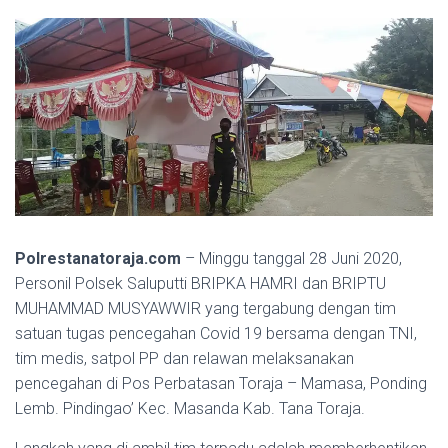
Polrestanatoraja.com
– Minggu tanggal 28 Juni 2020,
Personil Polsek Saluputti BRIPKA HAMRI dan BRIPTU
MUHAMMAD MUSYAWWIR yang tergabung dengan tim
satuan tugas pencegahan Covid 19 bersama dengan TNI,
tim medis, satpol PP dan relawan melaksanakan
pencegahan di Pos Perbatasan Toraja – Mamasa, Ponding
Lemb. Pindingao’ Kec. Masanda Kab. Tana Toraja.