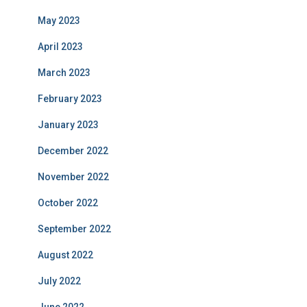
May 2023
April 2023
March 2023
February 2023
January 2023
December 2022
November 2022
October 2022
September 2022
August 2022
July 2022