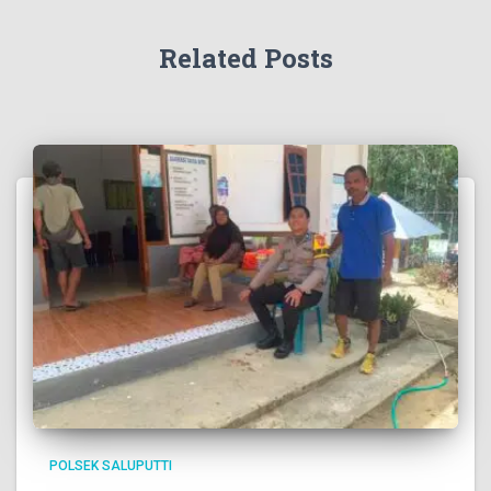
Related Posts
POLSEK SALUPUTTI