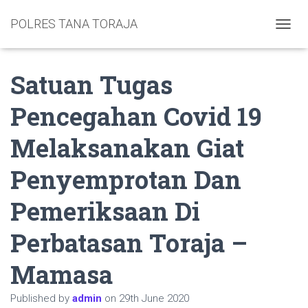
POLRES TANA TORAJA
TOGGL
Satuan Tugas
Pencegahan Covid 19
Melaksanakan Giat
Penyemprotan Dan
Pemeriksaan Di
Perbatasan Toraja –
Mamasa
Published by
admin
on
29th June 2020