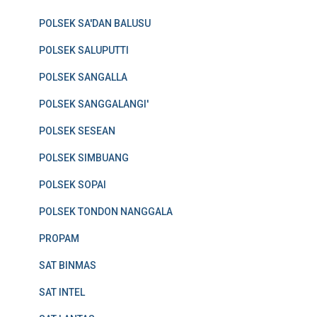
POLSEK SA'DAN BALUSU
POLSEK SALUPUTTI
POLSEK SANGALLA
POLSEK SANGGALANGI'
POLSEK SESEAN
POLSEK SIMBUANG
POLSEK SOPAI
POLSEK TONDON NANGGALA
PROPAM
SAT BINMAS
SAT INTEL