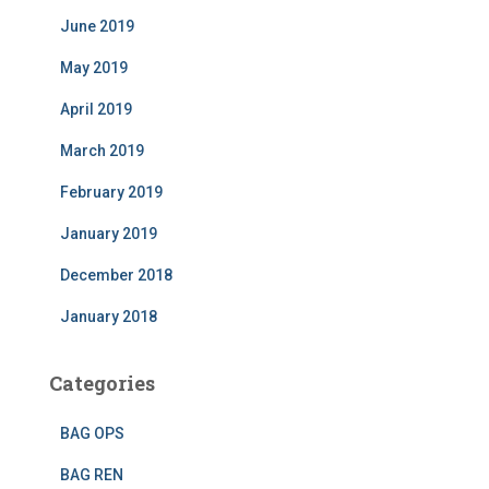
June 2019
May 2019
April 2019
March 2019
February 2019
January 2019
December 2018
January 2018
Categories
BAG OPS
BAG REN