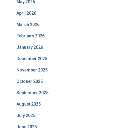
May 2026
April 2026
March 2026
February 2026
January 2026
December 2025
November 2025
October 2025
September 2025
August 2025
July 2025
June 2025