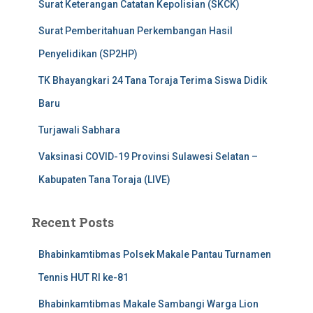
Surat Keterangan Catatan Kepolisian (SKCK)
Surat Pemberitahuan Perkembangan Hasil
Penyelidikan (SP2HP)
TK Bhayangkari 24 Tana Toraja Terima Siswa Didik
Baru
Turjawali Sabhara
Vaksinasi COVID-19 Provinsi Sulawesi Selatan –
Kabupaten Tana Toraja (LIVE)
Recent Posts
Bhabinkamtibmas Polsek Makale Pantau Turnamen
Tennis HUT RI ke-81
Bhabinkamtibmas Makale Sambangi Warga Lion