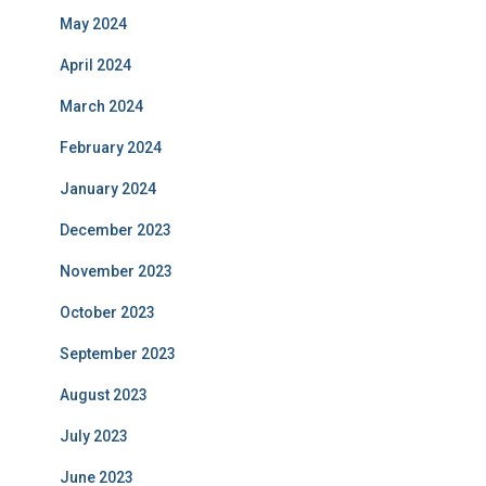
May 2024
April 2024
March 2024
February 2024
January 2024
December 2023
November 2023
October 2023
September 2023
August 2023
July 2023
June 2023