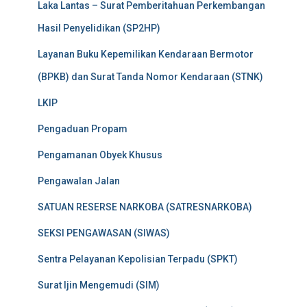
Laka Lantas – Surat Pemberitahuan Perkembangan
Hasil Penyelidikan (SP2HP)
Layanan Buku Kepemilikan Kendaraan Bermotor
(BPKB) dan Surat Tanda Nomor Kendaraan (STNK)
LKIP
Pengaduan Propam
Pengamanan Obyek Khusus
Pengawalan Jalan
SATUAN RESERSE NARKOBA (SATRESNARKOBA)
SEKSI PENGAWASAN (SIWAS)
Sentra Pelayanan Kepolisian Terpadu (SPKT)
Surat Ijin Mengemudi (SIM)