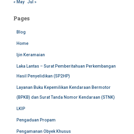
« May
Jul »
Pages
Blog
Home
Ijin Keramaian
Laka Lantas – Surat Pemberitahuan Perkembangan
Hasil Penyelidikan (SP2HP)
Layanan Buku Kepemilikan Kendaraan Bermotor
(BPKB) dan Surat Tanda Nomor Kendaraan (STNK)
LKIP
Pengaduan Propam
Pengamanan Obyek Khusus