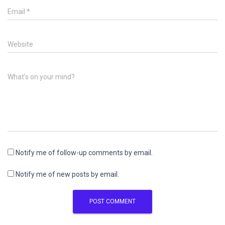
Email
*
Website
What's on your mind?
Notify me of follow-up comments by email.
Notify me of new posts by email.