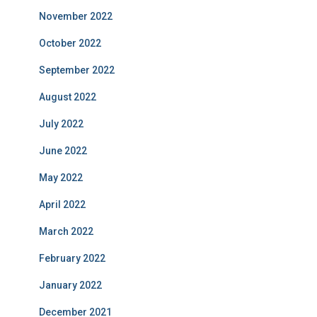
November 2022
October 2022
September 2022
August 2022
July 2022
June 2022
May 2022
April 2022
March 2022
February 2022
January 2022
December 2021