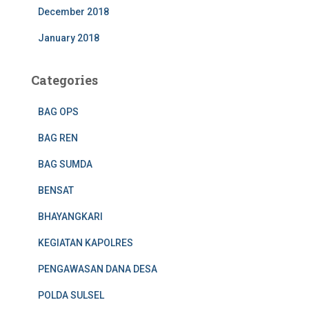
December 2018
January 2018
Categories
BAG OPS
BAG REN
BAG SUMDA
BENSAT
BHAYANGKARI
KEGIATAN KAPOLRES
PENGAWASAN DANA DESA
POLDA SULSEL