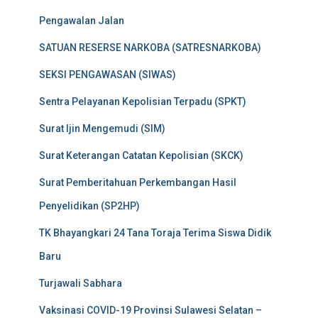
Pengawalan Jalan
SATUAN RESERSE NARKOBA (SATRESNARKOBA)
SEKSI PENGAWASAN (SIWAS)
Sentra Pelayanan Kepolisian Terpadu (SPKT)
Surat Ijin Mengemudi (SIM)
Surat Keterangan Catatan Kepolisian (SKCK)
Surat Pemberitahuan Perkembangan Hasil
Penyelidikan (SP2HP)
TK Bhayangkari 24 Tana Toraja Terima Siswa Didik
Baru
Turjawali Sabhara
Vaksinasi COVID-19 Provinsi Sulawesi Selatan –