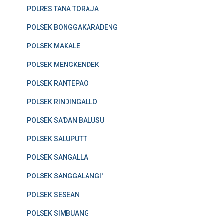
POLRES TANA TORAJA
POLSEK BONGGAKARADENG
POLSEK MAKALE
POLSEK MENGKENDEK
POLSEK RANTEPAO
POLSEK RINDINGALLO
POLSEK SA'DAN BALUSU
POLSEK SALUPUTTI
POLSEK SANGALLA
POLSEK SANGGALANGI'
POLSEK SESEAN
POLSEK SIMBUANG