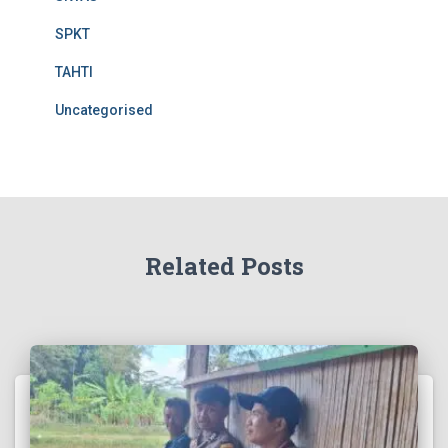
SPKT
TAHTI
Uncategorised
Related Posts