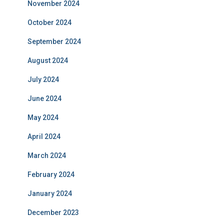
November 2024
October 2024
September 2024
August 2024
July 2024
June 2024
May 2024
April 2024
March 2024
February 2024
January 2024
December 2023