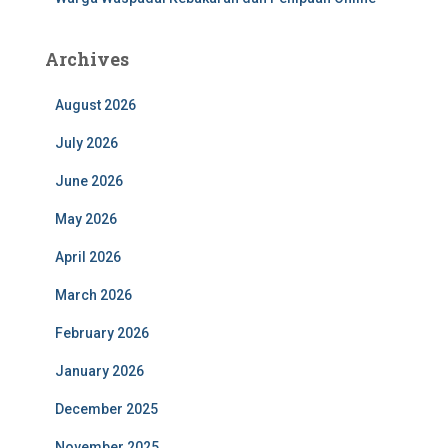
Archives
August 2026
July 2026
June 2026
May 2026
April 2026
March 2026
February 2026
January 2026
December 2025
November 2025