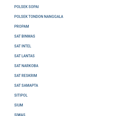
POLSEK SOPAI
POLSEK TONDON NANGGALA
PROPAM
SAT BINMAS
SAT INTEL
SAT LANTAS
SAT NARKOBA
SAT RESKRIM
SAT SAMAPTA
SITIPOL
SIUM
SIWAS