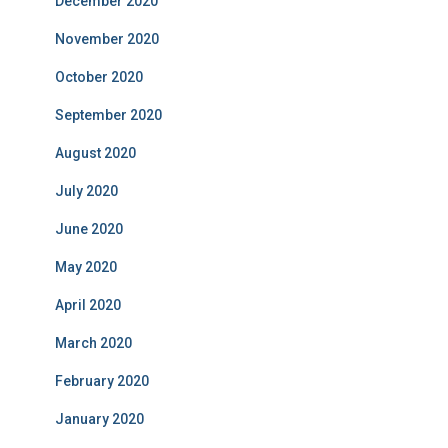
December 2020
November 2020
October 2020
September 2020
August 2020
July 2020
June 2020
May 2020
April 2020
March 2020
February 2020
January 2020