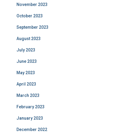
November 2023
October 2023
September 2023
August 2023
July 2023
June 2023
May 2023
April 2023
March 2023
February 2023
January 2023
December 2022