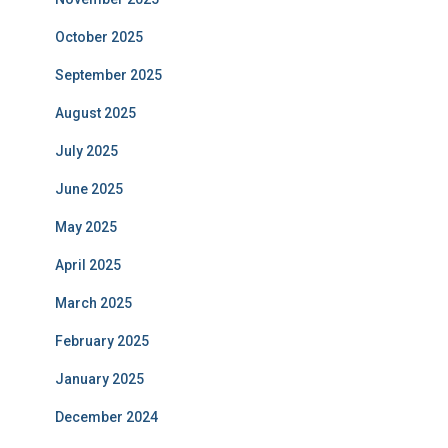
October 2025
September 2025
August 2025
July 2025
June 2025
May 2025
April 2025
March 2025
February 2025
January 2025
December 2024