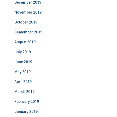
December 2019
November 2019
October 2019
September 2019
August 2019
July 2019
June 2019
May 2019
April 2019
March 2019
February 2019
January 2019