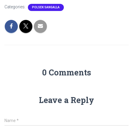
Categories:
POLSEK SANGALLA
0 Comments
Leave a Reply
Name
*