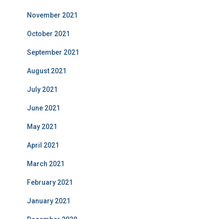
November 2021
October 2021
September 2021
August 2021
July 2021
June 2021
May 2021
April 2021
March 2021
February 2021
January 2021