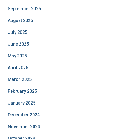
September 2025
August 2025
July 2025
June 2025
May 2025
April 2025
March 2025
February 2025
January 2025
December 2024
November 2024
October 2024