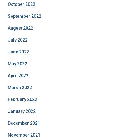
October 2022
September 2022
August 2022
July 2022
June 2022
May 2022
April 2022
March 2022
February 2022
January 2022
December 2021
November 2021