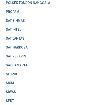
POLSEK TONDON NANGGALA
PROPAM
SAT BINMAS
SAT INTEL
SAT LANTAS
SAT NARKOBA
SAT RESKRIM
SAT SAMAPTA
SITIPOL
SIUM
SIWAS
SPKT