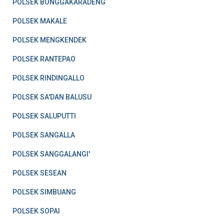
POLSEK BONGGAKARADENG
POLSEK MAKALE
POLSEK MENGKENDEK
POLSEK RANTEPAO
POLSEK RINDINGALLO
POLSEK SA'DAN BALUSU
POLSEK SALUPUTTI
POLSEK SANGALLA
POLSEK SANGGALANGI'
POLSEK SESEAN
POLSEK SIMBUANG
POLSEK SOPAI