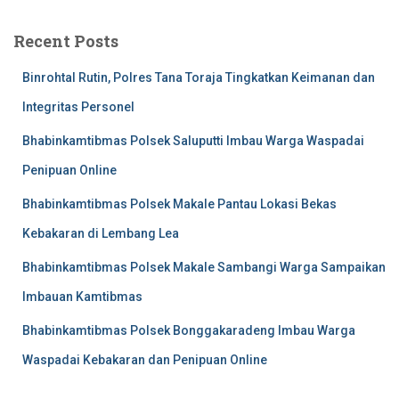
Recent Posts
Binrohtal Rutin, Polres Tana Toraja Tingkatkan Keimanan dan
Integritas Personel
Bhabinkamtibmas Polsek Saluputti Imbau Warga Waspadai
Penipuan Online
Bhabinkamtibmas Polsek Makale Pantau Lokasi Bekas
Kebakaran di Lembang Lea
Bhabinkamtibmas Polsek Makale Sambangi Warga Sampaikan
Imbauan Kamtibmas
Bhabinkamtibmas Polsek Bonggakaradeng Imbau Warga
Waspadai Kebakaran dan Penipuan Online