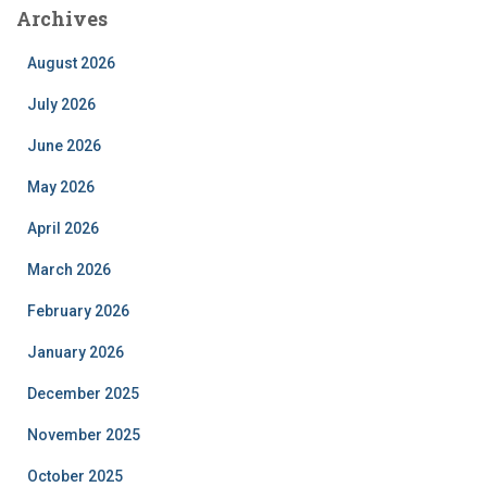
Archives
August 2026
July 2026
June 2026
May 2026
April 2026
March 2026
February 2026
January 2026
December 2025
November 2025
October 2025