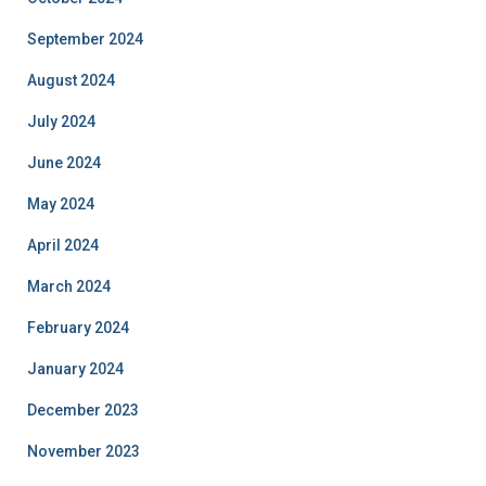
September 2024
August 2024
July 2024
June 2024
May 2024
April 2024
March 2024
February 2024
January 2024
December 2023
November 2023