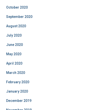
October 2020
September 2020
August 2020
July 2020
June 2020
May 2020
April 2020
March 2020
February 2020
January 2020
December 2019
November 2019