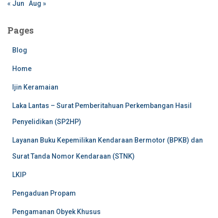
« Jun
Aug »
Pages
Blog
Home
Ijin Keramaian
Laka Lantas – Surat Pemberitahuan Perkembangan Hasil
Penyelidikan (SP2HP)
Layanan Buku Kepemilikan Kendaraan Bermotor (BPKB) dan
Surat Tanda Nomor Kendaraan (STNK)
LKIP
Pengaduan Propam
Pengamanan Obyek Khusus