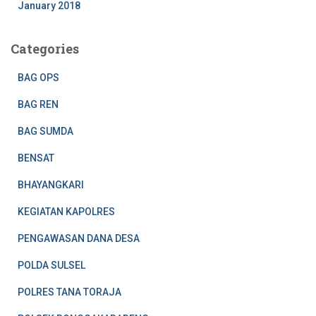
January 2018
Categories
BAG OPS
BAG REN
BAG SUMDA
BENSAT
BHAYANGKARI
KEGIATAN KAPOLRES
PENGAWASAN DANA DESA
POLDA SULSEL
POLRES TANA TORAJA