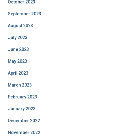
October 2023
September 2023
August 2023
July 2023
June 2023
May 2023
April 2023
March 2023
February 2023
January 2023
December 2022
November 2022