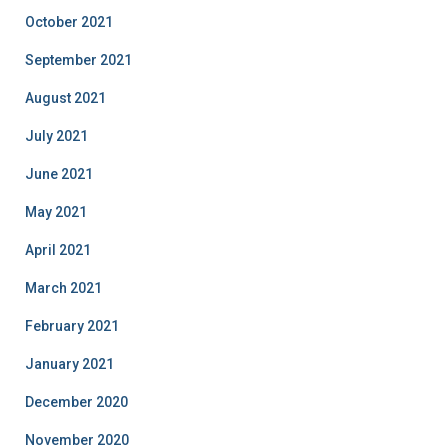
October 2021
September 2021
August 2021
July 2021
June 2021
May 2021
April 2021
March 2021
February 2021
January 2021
December 2020
November 2020