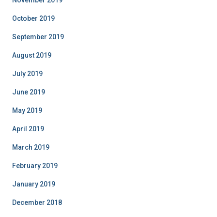
October 2019
September 2019
August 2019
July 2019
June 2019
May 2019
April 2019
March 2019
February 2019
January 2019
December 2018