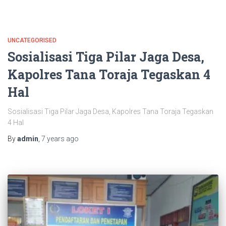
UNCATEGORISED
Sosialisasi Tiga Pilar Jaga Desa,
Kapolres Tana Toraja Tegaskan 4
Hal
Sosialisasi Tiga Pilar Jaga Desa, Kapolres Tana Toraja Tegaskan
4 Hal
By
admin
,
7 years
ago