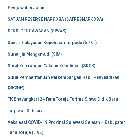
Pengawalan Jalan
SATUAN RESERSE NARKOBA (SATRESNARKOBA)
SEKSI PENGAWASAN (SIWAS)
Sentra Pelayanan Kepolisian Terpadu (SPKT)
Surat Ijin Mengemudi (SIM)
Surat Keterangan Catatan Kepolisian (SKCK)
Surat Pemberitahuan Perkembangan Hasil Penyelidikan
(SP2HP)
TK Bhayangkari 24 Tana Toraja Terima Siswa Didik Baru
Turjawali Sabhara
Vaksinasi COVID-19 Provinsi Sulawesi Selatan – Kabupaten
Tana Toraja (LIVE)